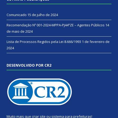
Comunicado
15 de julho de 2024
Recomendação Nº 001-2024-MPPA-PJ44ªZE – Agentes Públicos
14
de maio de 2024
Lista de Processos Regidos pela Lei 8.666/1993
1 de fevereiro de
2024
DESENVOLVIDO POR CR2
Muito mais que
criar site
ou
sistema para prefeituras
!