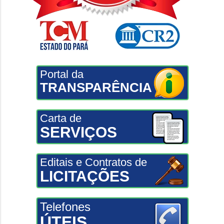
Portal da
TRANSPARÊNCIA
Carta de
SERVIÇOS
Editais e Contratos de
LICITAÇÕES
Telefones
ÚTEIS