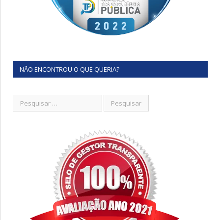
NÃO ENCONTROU O QUE QUERIA?