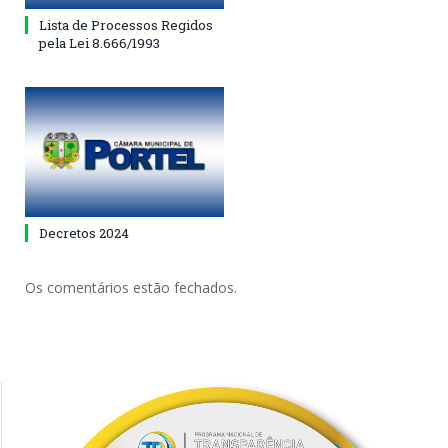
Lista de Processos Regidos
pela Lei 8.666/1993
Decretos 2024
Os comentários estão fechados.