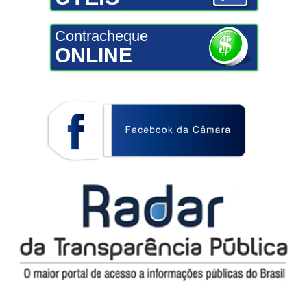
Contracheque
ONLINE