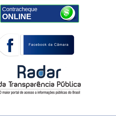
Contracheque
ONLINE