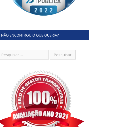
NÃO ENCONTROU O QUE QUERIA?