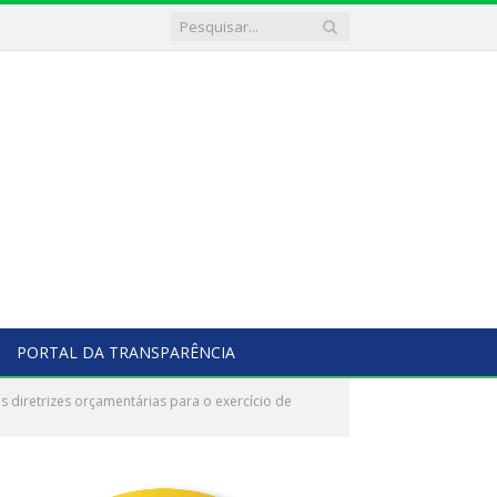
PORTAL DA TRANSPARÊNCIA
 diretrizes orçamentárias para o exercício de