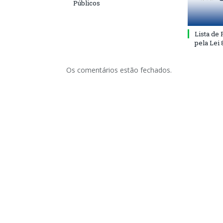
Públicos
Lista de
pela Lei
Os comentários estão fechados.