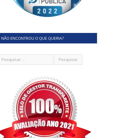
NÃO ENCONTROU O QUE QUERIA?