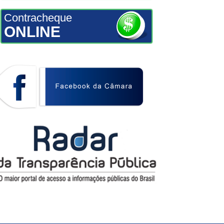
Contracheque
ONLINE