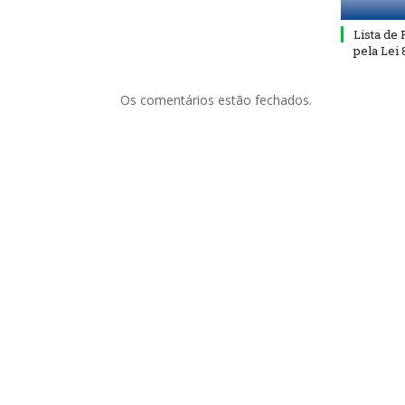
Lista de
pela Lei
Os comentários estão fechados.