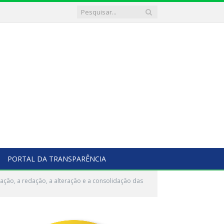
PORTAL DA TRANSPARÊNCIA
ção, a redação, a alteração e a consolidação das