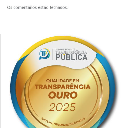
Os comentários estão fechados.