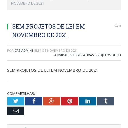
NOVEMBRO DE 2021
SEM PROJETOS DE LEI EM
0
NOVEMBRO DE 2021
POR
CR2-ADMIN3
EM
1 DE NOVEMBRO DE 2021
ATIVIDADES LEGISLATIVAS
,
PROJETOS DE LEI
SEM PROJETOS DE LEI EM NOVEMBRO DE 2021
COMPARTILHAR:
Twitter
Facebook
Google+
Pinterest
LinkedIn
Tumblr
Email