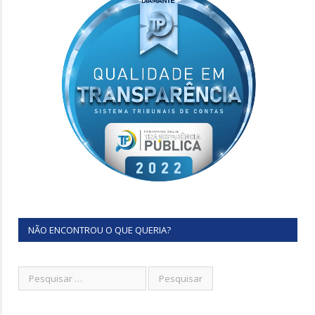
NÃO ENCONTROU O QUE QUERIA?