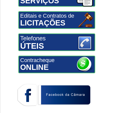
SERVIÇOS
Editais e Contratos de
LICITAÇÕES
Telefones
ÚTEIS
Contracheque
ONLINE