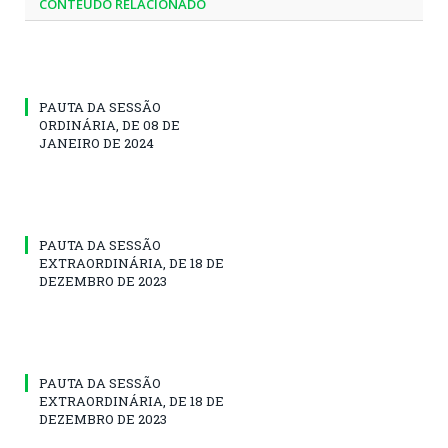
CONTEÚDO RELACIONADO
PAUTA DA SESSÃO
ORDINÁRIA, DE 08 DE
JANEIRO DE 2024
PAUTA DA SESSÃO
EXTRAORDINÁRIA, DE 18 DE
DEZEMBRO DE 2023
PAUTA DA SESSÃO
EXTRAORDINÁRIA, DE 18 DE
DEZEMBRO DE 2023