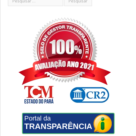
Portal da
TRANSPARÊNCIA