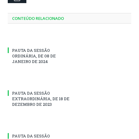
CONTEÚDO RELACIONADO
PAUTA DA SESSÃO
ORDINÁRIA, DE 08 DE
JANEIRO DE 2024
PAUTA DA SESSÃO
EXTRAORDINÁRIA, DE 18 DE
DEZEMBRO DE 2023
PAUTA DA SESSÃO