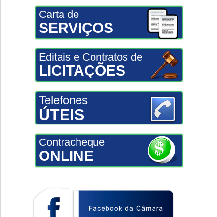
Carta de
SERVIÇOS
Editais e Contratos de
LICITAÇÕES
Telefones
ÚTEIS
Contracheque
ONLINE