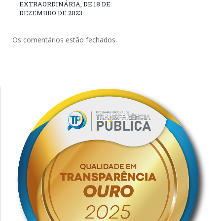
EXTRAORDINÁRIA, DE 18 DE
DEZEMBRO DE 2023
Os comentários estão fechados.