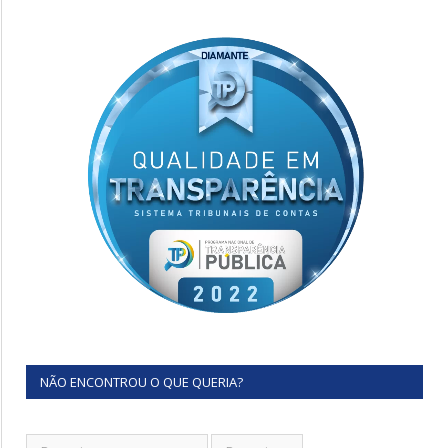
NÃO ENCONTROU O QUE QUERIA?