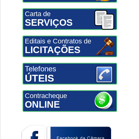
Carta de
SERVIÇOS
Editais e Contratos de
LICITAÇÕES
Telefones
ÚTEIS
Contracheque
ONLINE