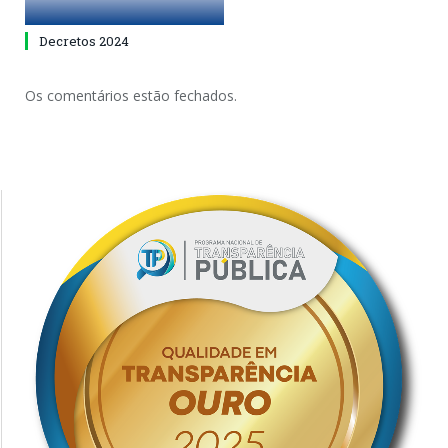
Decretos 2024
Os comentários estão fechados.