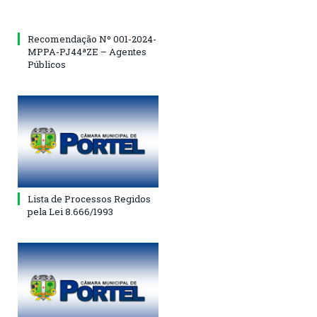
Recomendação Nº 001-2024-
MPPA-PJ44ªZE – Agentes
Públicos
Lista de Processos Regidos
pela Lei 8.666/1993