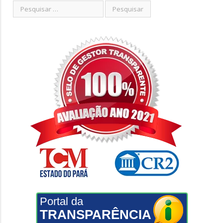
Portal da
TRANSPARÊNCIA