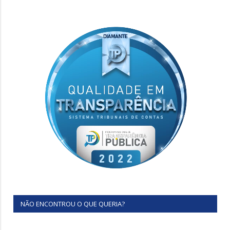
NÃO ENCONTROU O QUE QUERIA?