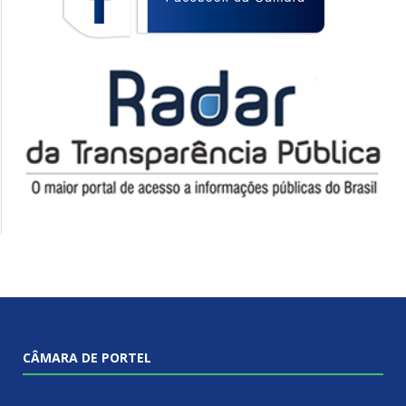
CÂMARA DE PORTEL