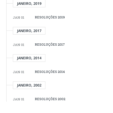
JANEIRO, 2019
RESOLUÇÕES 2019
JAN 01
JANEIRO, 2017
RESOLUÇÕES 2017
JAN 01
JANEIRO, 2014
RESOLUÇÕES 2014
JAN 01
JANEIRO, 2002
RESOLUÇÕES 2002
JAN 01