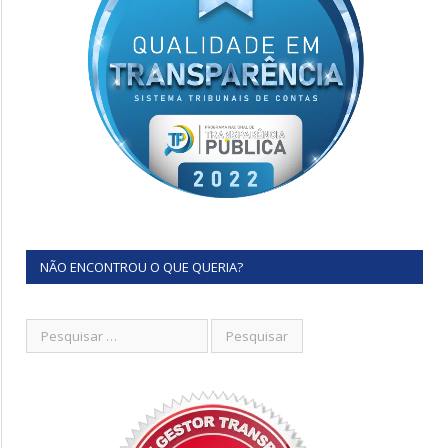
NÃO ENCONTROU O QUE QUERIA?