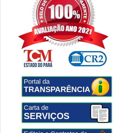
Portal da
TRANSPARÊNCIA
Carta de
SERVIÇOS