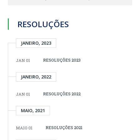
RESOLUÇÕES
JANEIRO, 2023
RESOLUÇÕES 2023
JAN 01
JANEIRO, 2022
RESOLUÇÕES 2022
JAN 01
MAIO, 2021
RESOLUÇÕES 2021
MAIO 01