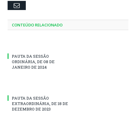
Email
CONTEÚDO RELACIONADO
PAUTA DA SESSÃO
ORDINÁRIA, DE 08 DE
JANEIRO DE 2024
PAUTA DA SESSÃO
EXTRAORDINÁRIA, DE 18 DE
DEZEMBRO DE 2023