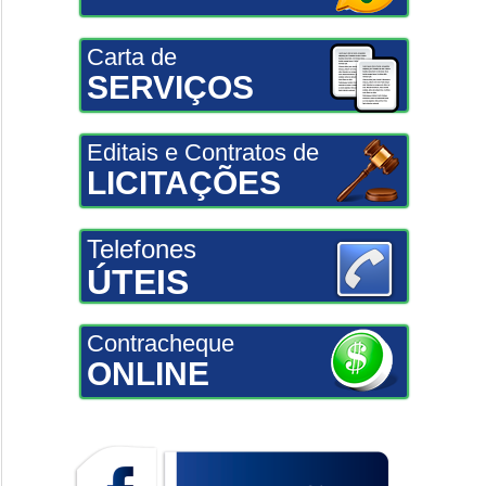
Carta de
SERVIÇOS
Editais e Contratos de
LICITAÇÕES
Telefones
ÚTEIS
Contracheque
ONLINE