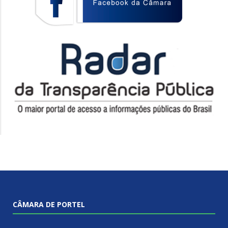
CÂMARA DE PORTEL