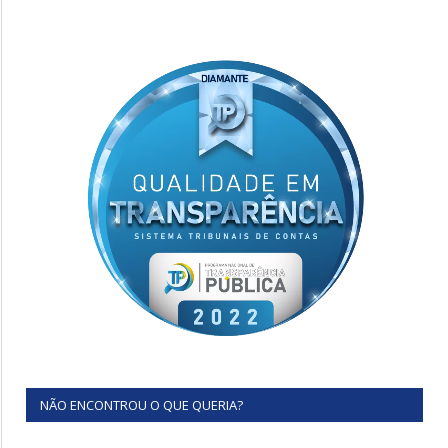
NÃO ENCONTROU O QUE QUERIA?