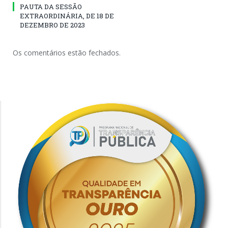
PAUTA DA SESSÃO
EXTRAORDINÁRIA, DE 18 DE
DEZEMBRO DE 2023
Os comentários estão fechados.