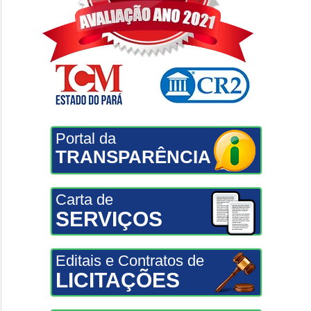
Portal da
TRANSPARÊNCIA
Carta de
SERVIÇOS
Editais e Contratos de
LICITAÇÕES