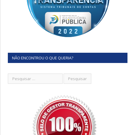
NÃO ENCONTROU O QUE QUERIA?