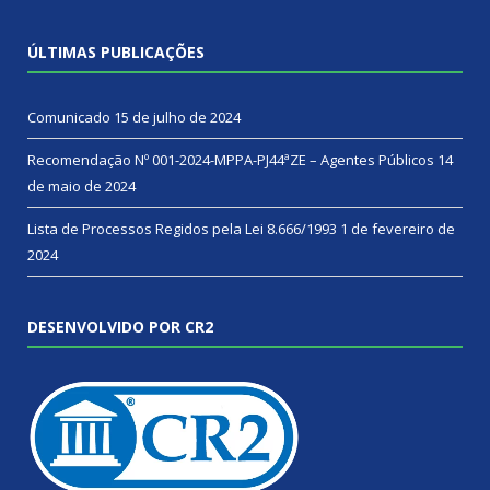
ÚLTIMAS PUBLICAÇÕES
Comunicado
15 de julho de 2024
Recomendação Nº 001-2024-MPPA-PJ44ªZE – Agentes Públicos
14
de maio de 2024
Lista de Processos Regidos pela Lei 8.666/1993
1 de fevereiro de
2024
DESENVOLVIDO POR CR2