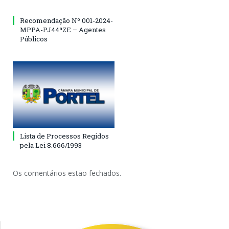
Recomendação Nº 001-2024-
MPPA-PJ44ªZE – Agentes
Públicos
Lista de Processos Regidos
pela Lei 8.666/1993
Os comentários estão fechados.