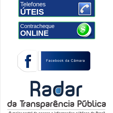
Telefones
ÚTEIS
Contracheque
ONLINE