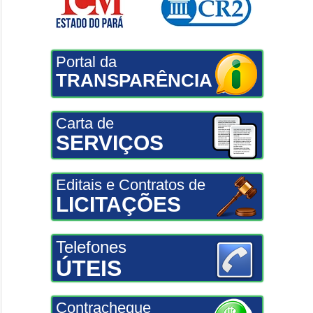
Portal da
TRANSPARÊNCIA
Carta de
SERVIÇOS
Editais e Contratos de
LICITAÇÕES
Telefones
ÚTEIS
Contracheque