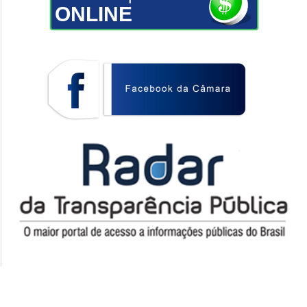
ONLINE