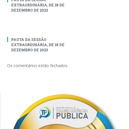
EXTRAORDINÁRIA, DE 18 DE
DEZEMBRO DE 2023
PAUTA DA SESSÃO
EXTRAORDINÁRIA, DE 18 DE
DEZEMBRO DE 2023
Os comentários estão fechados.