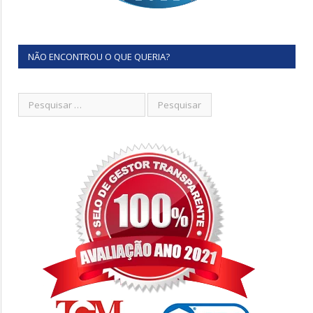
NÃO ENCONTROU O QUE QUERIA?