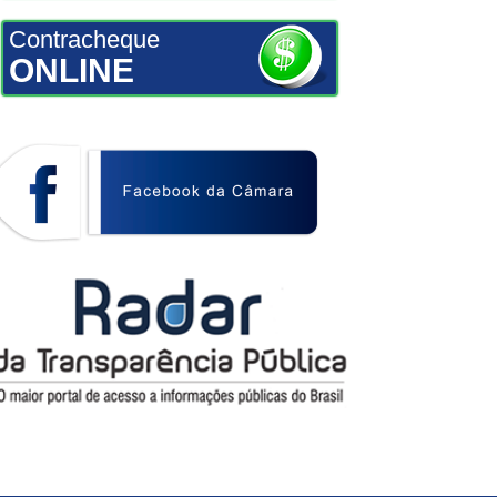
Contracheque
ONLINE