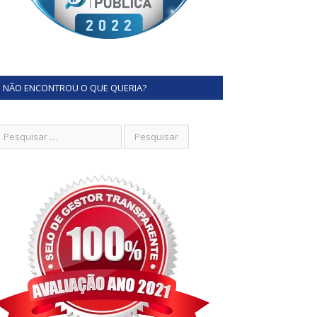
NÃO ENCONTROU O QUE QUERIA?