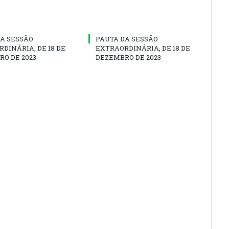
A SESSÃO
PAUTA DA SESSÃO
DINÁRIA, DE 18 DE
EXTRAORDINÁRIA, DE 18 DE
O DE 2023
DEZEMBRO DE 2023