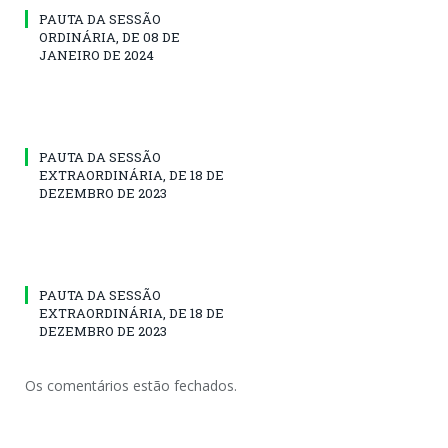
PAUTA DA SESSÃO
ORDINÁRIA, DE 08 DE
JANEIRO DE 2024
PAUTA DA SESSÃO
EXTRAORDINÁRIA, DE 18 DE
DEZEMBRO DE 2023
PAUTA DA SESSÃO
EXTRAORDINÁRIA, DE 18 DE
DEZEMBRO DE 2023
Os comentários estão fechados.