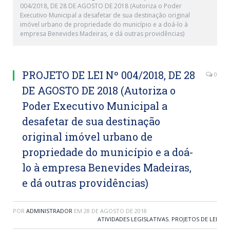
004/2018, DE 28 DE AGOSTO DE 2018 (Autoriza o Poder
Executivo Municipal a desafetar de sua destinação original
imóvel urbano de propriedade do município e a doá-lo à
empresa Benevides Madeiras, e dá outras providências)
PROJETO DE LEI Nº 004/2018, DE 28
0
DE AGOSTO DE 2018 (Autoriza o
Poder Executivo Municipal a
desafetar de sua destinação
original imóvel urbano de
propriedade do município e a doá-
lo à empresa Benevides Madeiras,
e dá outras providências)
POR
ADMINISTRADOR
EM
28 DE AGOSTO DE 2018
ATIVIDADES LEGISLATIVAS
,
PROJETOS DE LEI