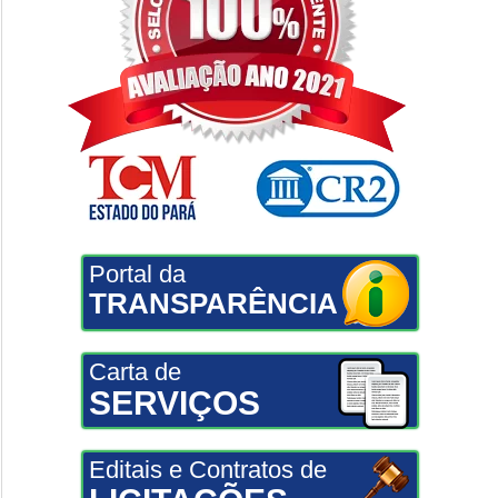
Portal da
TRANSPARÊNCIA
Carta de
SERVIÇOS
Editais e Contratos de