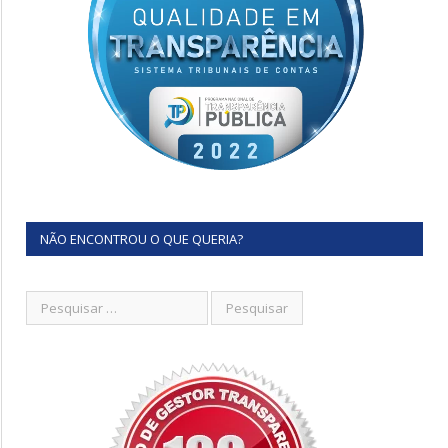
NÃO ENCONTROU O QUE QUERIA?