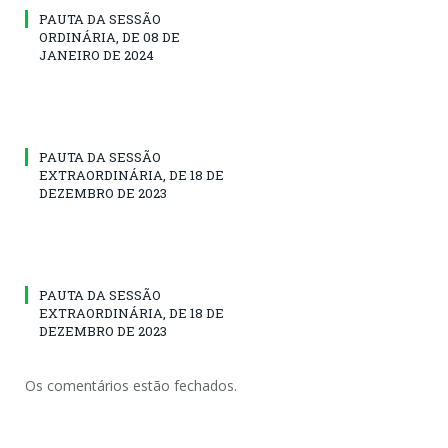
PAUTA DA SESSÃO
ORDINÁRIA, DE 08 DE
JANEIRO DE 2024
PAUTA DA SESSÃO
EXTRAORDINÁRIA, DE 18 DE
DEZEMBRO DE 2023
PAUTA DA SESSÃO
EXTRAORDINÁRIA, DE 18 DE
DEZEMBRO DE 2023
Os comentários estão fechados.