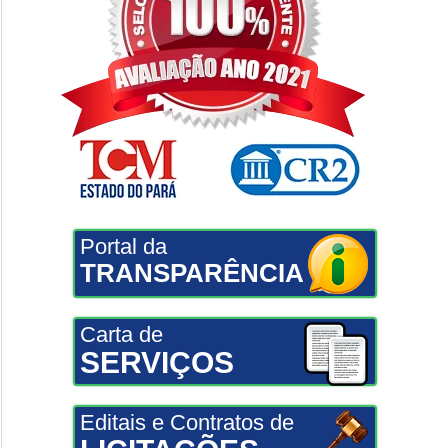
Portal da
TRANSPARÊNCIA
Carta de
SERVIÇOS
Editais e Contratos de