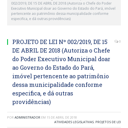
002/2019, DE 15 DE ABRIL DE 2018 (Autoriza o Chefe do Poder
Executivo Municipal doar ao Governo do Estado do Pará, imóvel
pertencente ao patrimônio dessa municipalidade conforme
especifica, e dá outras providências)
PROJETO DE LEI Nº 002/2019, DE 15
0
DE ABRIL DE 2018 (Autoriza o Chefe
do Poder Executivo Municipal doar
ao Governo do Estado do Pará,
imóvel pertencente ao patrimônio
dessa municipalidade conforme
especifica, e dá outras
providências)
POR
ADMINISTRADOR
EM
15 DE ABRIL DE 2018
ATIVIDADES LEGISLATIVAS
,
PROJETOS DE LEI