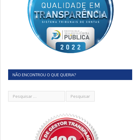
NÃO ENCONTROU O QUE QUERIA?