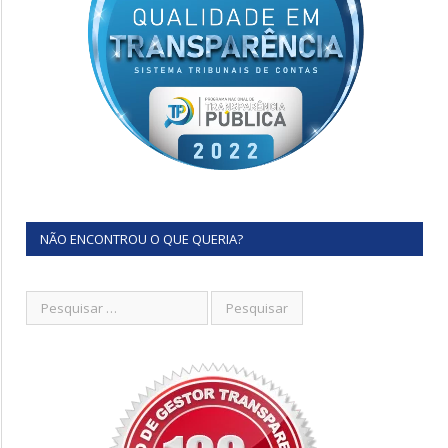
NÃO ENCONTROU O QUE QUERIA?