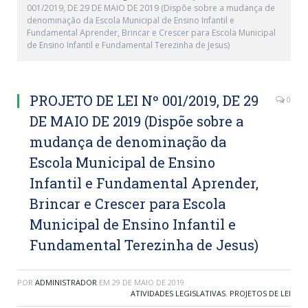
001/2019, DE 29 DE MAIO DE 2019 (Dispõe sobre a mudança de
denominação da Escola Municipal de Ensino Infantil e
Fundamental Aprender, Brincar e Crescer para Escola Municipal
de Ensino Infantil e Fundamental Terezinha de Jesus)
PROJETO DE LEI Nº 001/2019, DE 29
0
DE MAIO DE 2019 (Dispõe sobre a
mudança de denominação da
Escola Municipal de Ensino
Infantil e Fundamental Aprender,
Brincar e Crescer para Escola
Municipal de Ensino Infantil e
Fundamental Terezinha de Jesus)
POR
ADMINISTRADOR
EM
29 DE MAIO DE 2019
ATIVIDADES LEGISLATIVAS
,
PROJETOS DE LEI