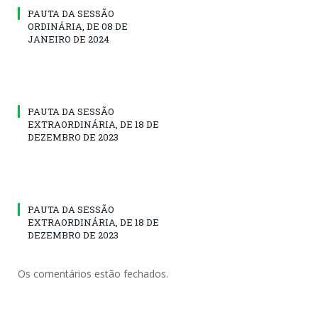
PAUTA DA SESSÃO
ORDINÁRIA, DE 08 DE
JANEIRO DE 2024
PAUTA DA SESSÃO
EXTRAORDINÁRIA, DE 18 DE
DEZEMBRO DE 2023
PAUTA DA SESSÃO
EXTRAORDINÁRIA, DE 18 DE
DEZEMBRO DE 2023
Os comentários estão fechados.