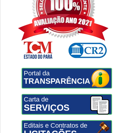
Portal da
TRANSPARÊNCIA
Carta de
SERVIÇOS
Editais e Contratos de