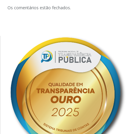
Os comentários estão fechados.