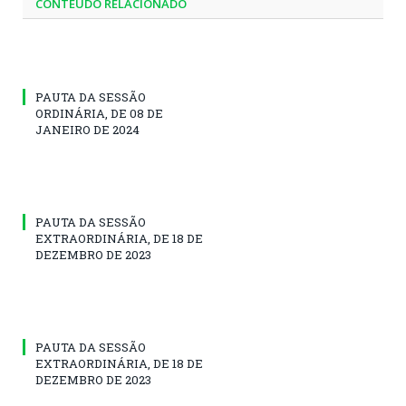
CONTEÚDO RELACIONADO
PAUTA DA SESSÃO
ORDINÁRIA, DE 08 DE
JANEIRO DE 2024
PAUTA DA SESSÃO
EXTRAORDINÁRIA, DE 18 DE
DEZEMBRO DE 2023
PAUTA DA SESSÃO
EXTRAORDINÁRIA, DE 18 DE
DEZEMBRO DE 2023