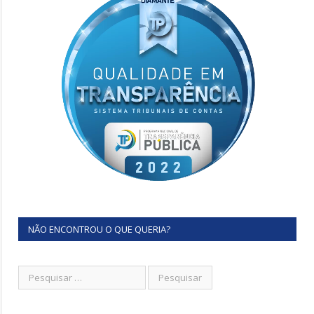
NÃO ENCONTROU O QUE QUERIA?