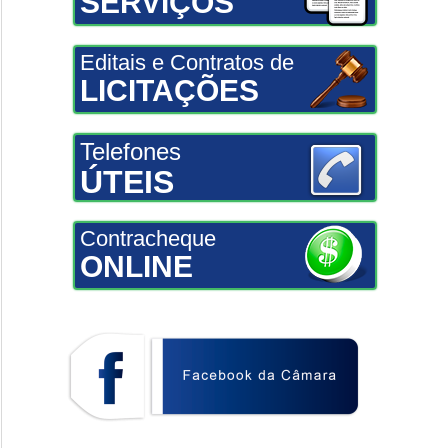
SERVIÇOS
Editais e Contratos de
LICITAÇÕES
Telefones
ÚTEIS
Contracheque
ONLINE