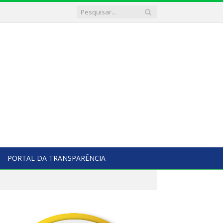
PORTAL DA TRANSPARÊNCIA