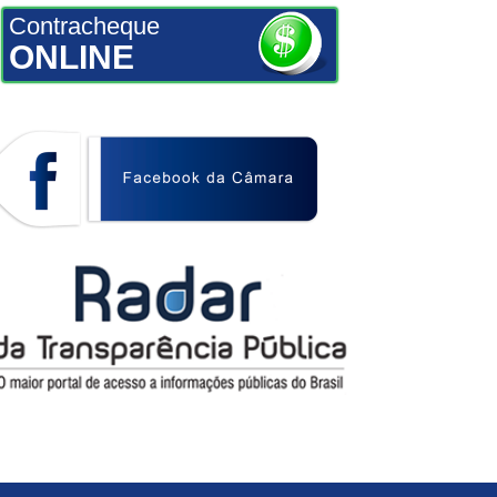
Contracheque
ONLINE