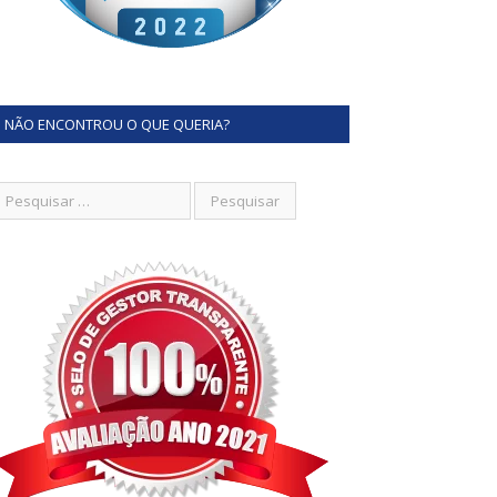
NÃO ENCONTROU O QUE QUERIA?