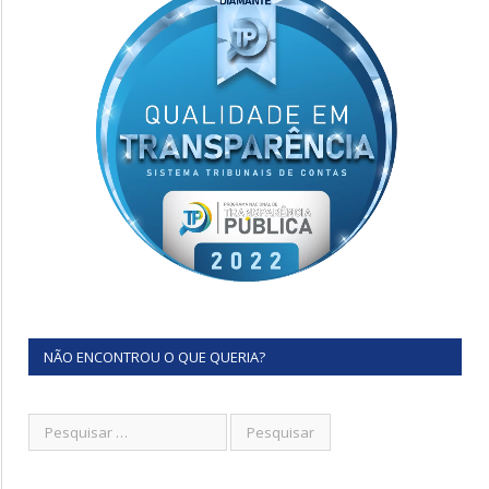
NÃO ENCONTROU O QUE QUERIA?