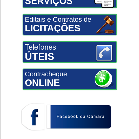
SERVIÇOS
Editais e Contratos de
LICITAÇÕES
Telefones
ÚTEIS
Contracheque
ONLINE