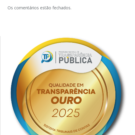
Os comentários estão fechados.