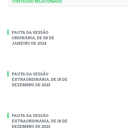
CONTEÚDO RELACIONADO
PAUTA DA SESSÃO
ORDINÁRIA, DE 08 DE
JANEIRO DE 2024
PAUTA DA SESSÃO
EXTRAORDINÁRIA, DE 18 DE
DEZEMBRO DE 2023
PAUTA DA SESSÃO
EXTRAORDINÁRIA, DE 18 DE
DEZEMBRO DE 2023