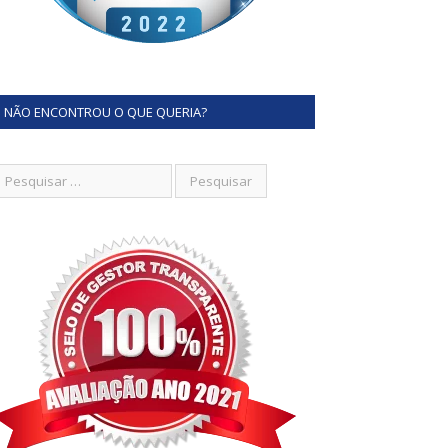
NÃO ENCONTROU O QUE QUERIA?