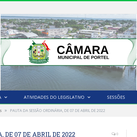
A
ATIVIDADES DO LEGISLATIVO
SESSÕES
»
s
PAUTA DA SESSÃO ORDINÁRIA, DE 07 DE ABRIL DE 2022
 DE 07 DE ABRIL DE 2022
0