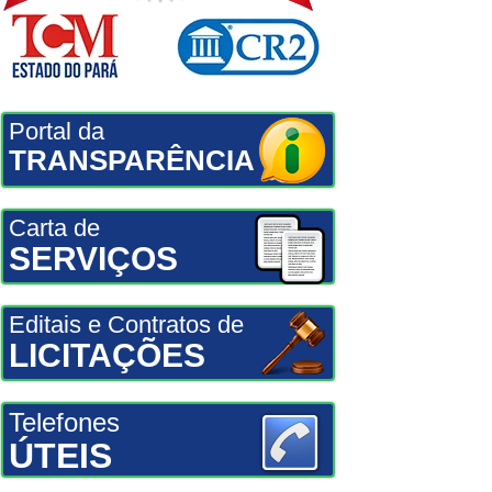
Portal da
TRANSPARÊNCIA
Carta de
SERVIÇOS
Editais e Contratos de
LICITAÇÕES
Telefones
ÚTEIS