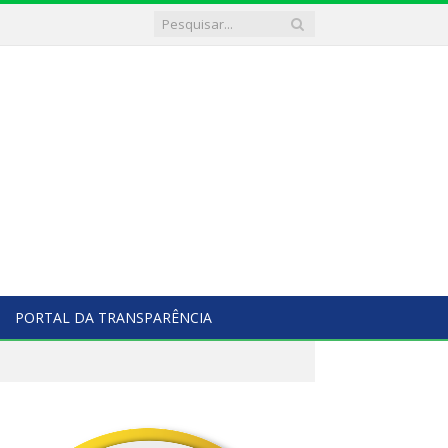
PORTAL DA TRANSPARÊNCIA