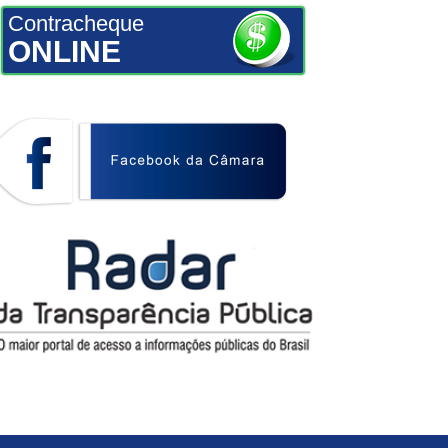
Contracheque
ONLINE