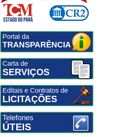
Portal da
TRANSPARÊNCIA
Carta de
SERVIÇOS
Editais e Contratos de
LICITAÇÕES
Telefones
ÚTEIS