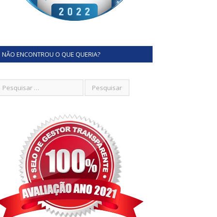
NÃO ENCONTROU O QUE QUERIA?