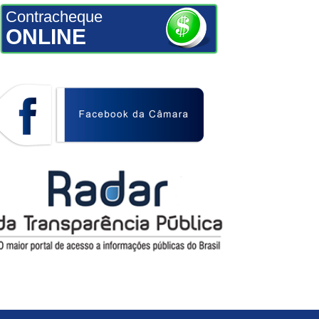
Contracheque
ONLINE