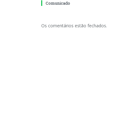
Comunicado
Os comentários estão fechados.