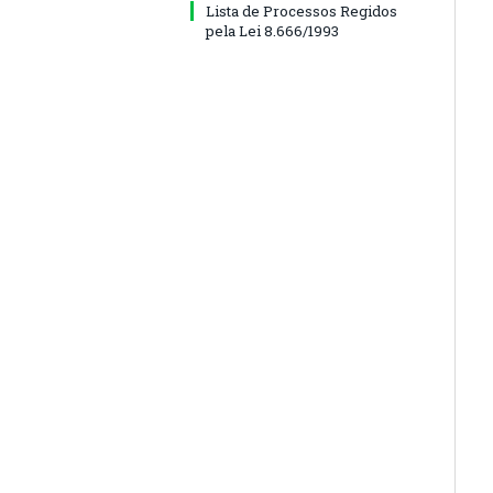
Lista de Processos Regidos
pela Lei 8.666/1993