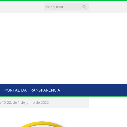
PORTAL DA TRANSPARÊNCIA
a 15-22, de 1 de junho de 2022