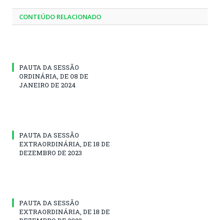
CONTEÚDO RELACIONADO
PAUTA DA SESSÃO
ORDINÁRIA, DE 08 DE
JANEIRO DE 2024
PAUTA DA SESSÃO
EXTRAORDINÁRIA, DE 18 DE
DEZEMBRO DE 2023
PAUTA DA SESSÃO
EXTRAORDINÁRIA, DE 18 DE