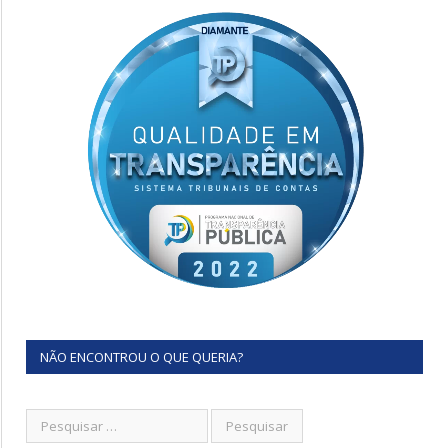
NÃO ENCONTROU O QUE QUERIA?