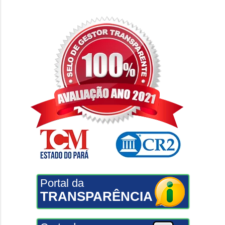
Portal da
TRANSPARÊNCIA