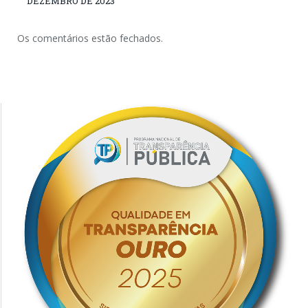
DEZEMBRO DE 2023
Os comentários estão fechados.