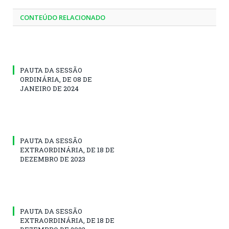
CONTEÚDO RELACIONADO
PAUTA DA SESSÃO
ORDINÁRIA, DE 08 DE
JANEIRO DE 2024
PAUTA DA SESSÃO
EXTRAORDINÁRIA, DE 18 DE
DEZEMBRO DE 2023
PAUTA DA SESSÃO
EXTRAORDINÁRIA, DE 18 DE