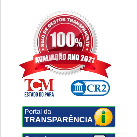
Portal da
TRANSPARÊNCIA