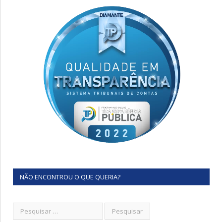
NÃO ENCONTROU O QUE QUERIA?