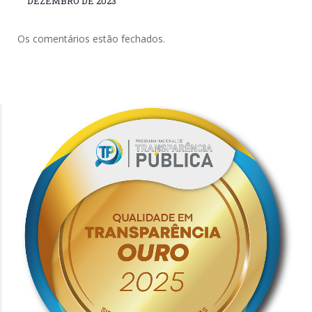
DEZEMBRO DE 2023
Os comentários estão fechados.