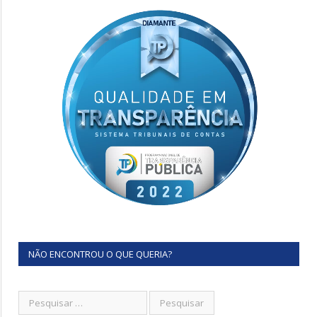
NÃO ENCONTROU O QUE QUERIA?