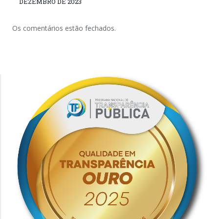
DEZEMBRO DE 2023
Os comentários estão fechados.