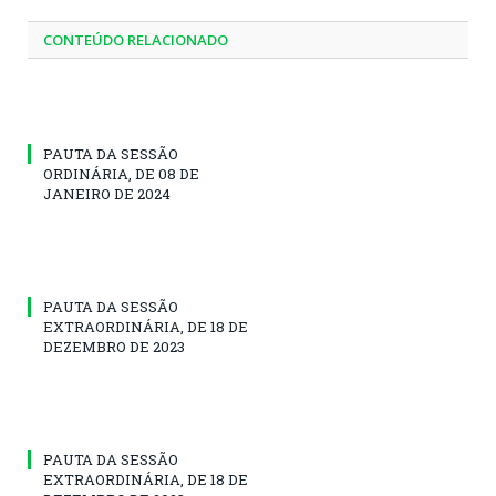
CONTEÚDO RELACIONADO
PAUTA DA SESSÃO
ORDINÁRIA, DE 08 DE
JANEIRO DE 2024
PAUTA DA SESSÃO
EXTRAORDINÁRIA, DE 18 DE
DEZEMBRO DE 2023
PAUTA DA SESSÃO
EXTRAORDINÁRIA, DE 18 DE