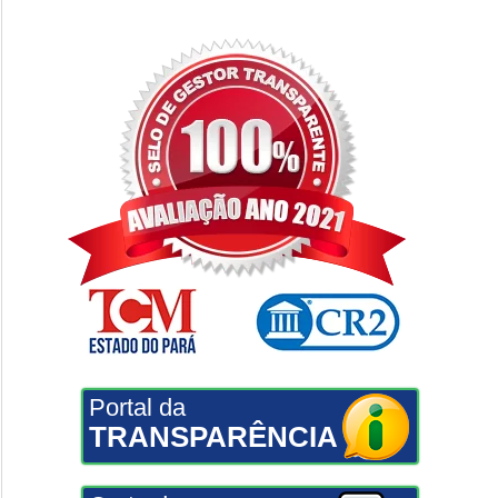
Portal da
TRANSPARÊNCIA