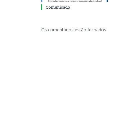
Comunicado
Os comentários estão fechados.