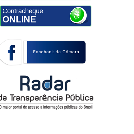
Contracheque
ONLINE