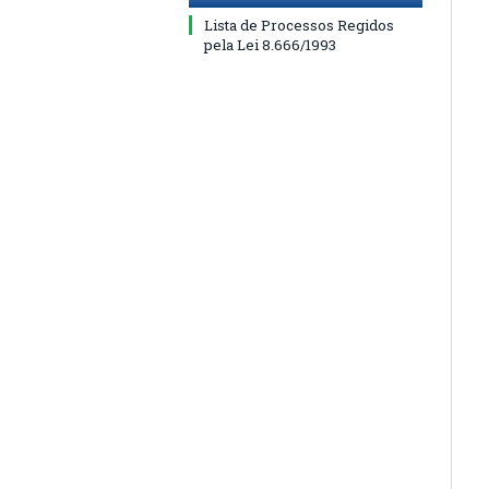
Lista de Processos Regidos
pela Lei 8.666/1993