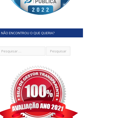
NÃO ENCONTROU O QUE QUERIA?