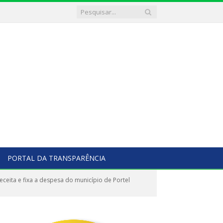
PORTAL DA TRANSPARÊNCIA
ceita e fixa a despesa do município de Portel