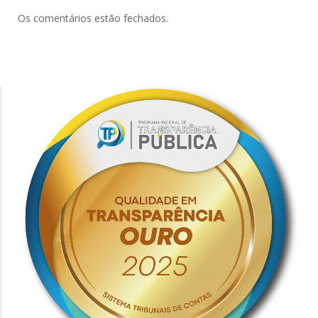
Os comentários estão fechados.