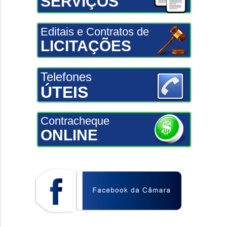
SERVIÇOS
Editais e Contratos de
LICITAÇÕES
Telefones
ÚTEIS
Contracheque
ONLINE