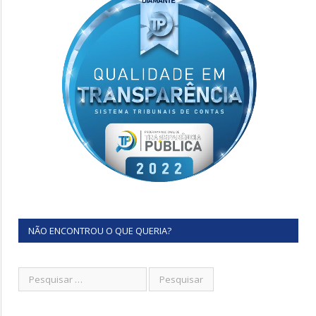
NÃO ENCONTROU O QUE QUERIA?