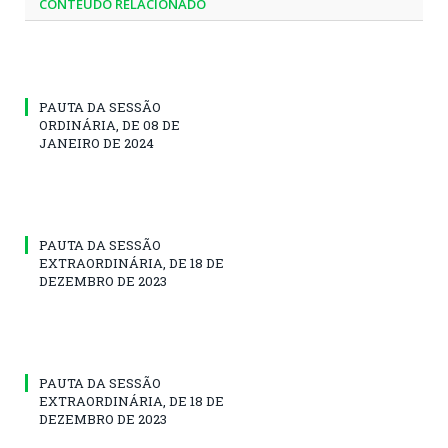
CONTEÚDO RELACIONADO
PAUTA DA SESSÃO
ORDINÁRIA, DE 08 DE
JANEIRO DE 2024
PAUTA DA SESSÃO
EXTRAORDINÁRIA, DE 18 DE
DEZEMBRO DE 2023
PAUTA DA SESSÃO
EXTRAORDINÁRIA, DE 18 DE
DEZEMBRO DE 2023