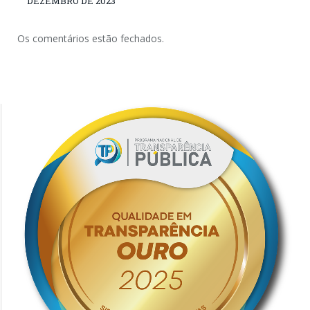
DEZEMBRO DE 2023
Os comentários estão fechados.