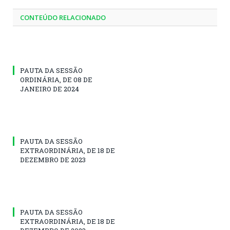
CONTEÚDO RELACIONADO
PAUTA DA SESSÃO
ORDINÁRIA, DE 08 DE
JANEIRO DE 2024
PAUTA DA SESSÃO
EXTRAORDINÁRIA, DE 18 DE
DEZEMBRO DE 2023
PAUTA DA SESSÃO
EXTRAORDINÁRIA, DE 18 DE