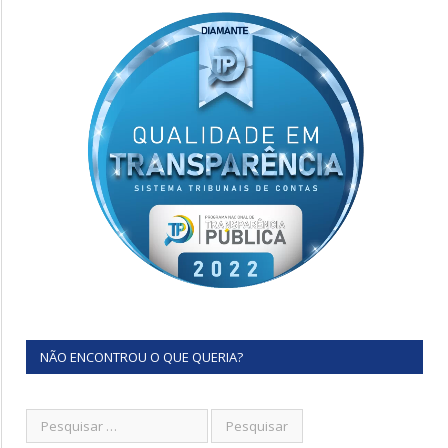
NÃO ENCONTROU O QUE QUERIA?