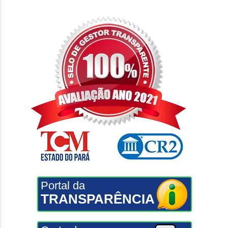
Portal da
TRANSPARÊNCIA