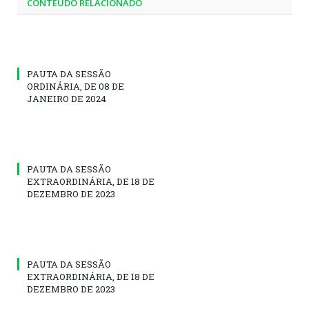
CONTEÚDO RELACIONADO
PAUTA DA SESSÃO
ORDINÁRIA, DE 08 DE
JANEIRO DE 2024
PAUTA DA SESSÃO
EXTRAORDINÁRIA, DE 18 DE
DEZEMBRO DE 2023
PAUTA DA SESSÃO
EXTRAORDINÁRIA, DE 18 DE
DEZEMBRO DE 2023