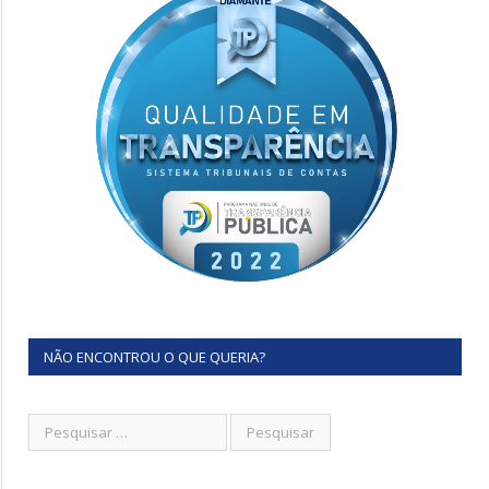
NÃO ENCONTROU O QUE QUERIA?