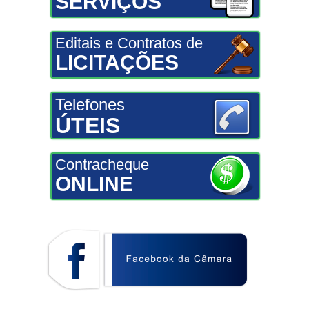
SERVIÇOS
Editais e Contratos de
LICITAÇÕES
Telefones
ÚTEIS
Contracheque
ONLINE