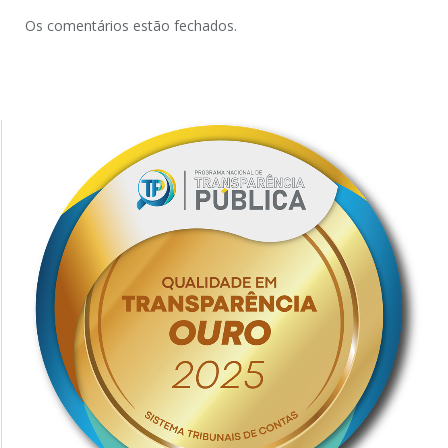
Os comentários estão fechados.