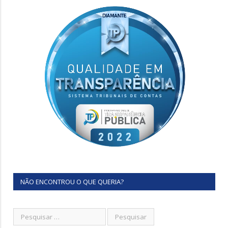
NÃO ENCONTROU O QUE QUERIA?