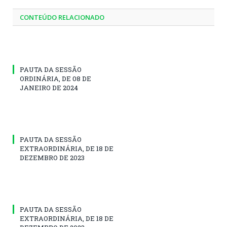
CONTEÚDO RELACIONADO
PAUTA DA SESSÃO
ORDINÁRIA, DE 08 DE
JANEIRO DE 2024
PAUTA DA SESSÃO
EXTRAORDINÁRIA, DE 18 DE
DEZEMBRO DE 2023
PAUTA DA SESSÃO
EXTRAORDINÁRIA, DE 18 DE