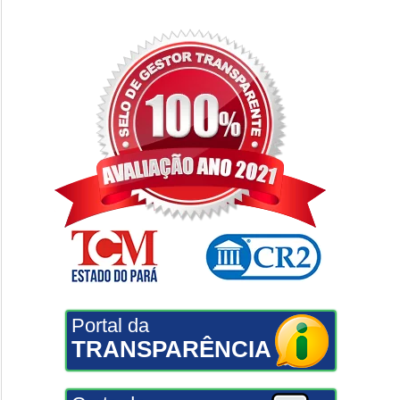
Portal da
TRANSPARÊNCIA