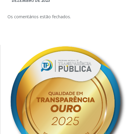
DEZEMBRO DE 2023
Os comentários estão fechados.