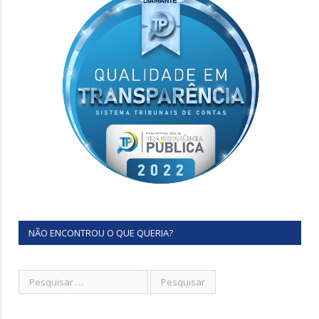
NÃO ENCONTROU O QUE QUERIA?