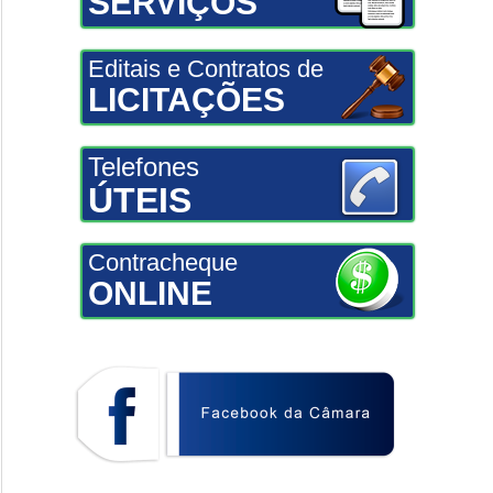
SERVIÇOS
Editais e Contratos de
LICITAÇÕES
Telefones
ÚTEIS
Contracheque
ONLINE