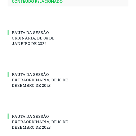
CONTEÚDO RELACIONADO
PAUTA DA SESSÃO
ORDINÁRIA, DE 08 DE
JANEIRO DE 2024
PAUTA DA SESSÃO
EXTRAORDINÁRIA, DE 18 DE
DEZEMBRO DE 2023
PAUTA DA SESSÃO
EXTRAORDINÁRIA, DE 18 DE
DEZEMBRO DE 2023