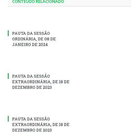
CONTEÚDO RELACIONADO
PAUTA DA SESSÃO
ORDINÁRIA, DE 08 DE
JANEIRO DE 2024
PAUTA DA SESSÃO
EXTRAORDINÁRIA, DE 18 DE
DEZEMBRO DE 2023
PAUTA DA SESSÃO
EXTRAORDINÁRIA, DE 18 DE
DEZEMBRO DE 2023