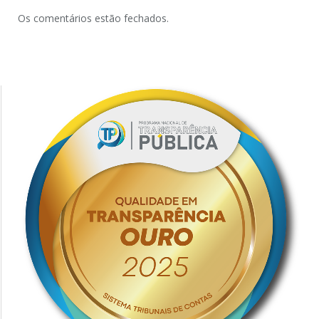
Os comentários estão fechados.