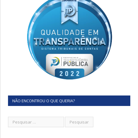
NÃO ENCONTROU O QUE QUERIA?