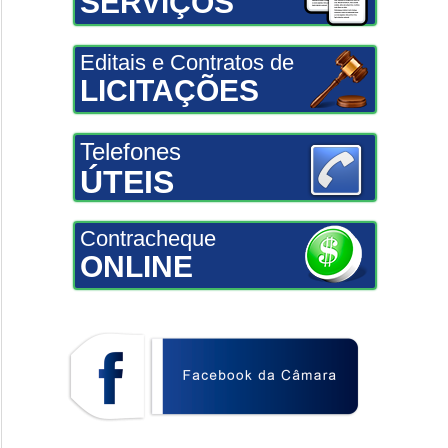
SERVIÇOS
Editais e Contratos de
LICITAÇÕES
Telefones
ÚTEIS
Contracheque
ONLINE