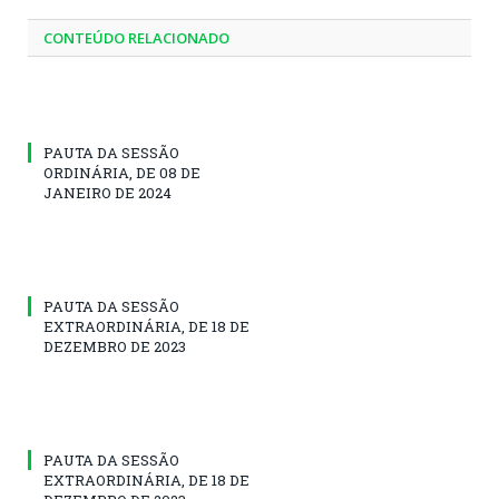
CONTEÚDO RELACIONADO
PAUTA DA SESSÃO
ORDINÁRIA, DE 08 DE
JANEIRO DE 2024
PAUTA DA SESSÃO
EXTRAORDINÁRIA, DE 18 DE
DEZEMBRO DE 2023
PAUTA DA SESSÃO
EXTRAORDINÁRIA, DE 18 DE