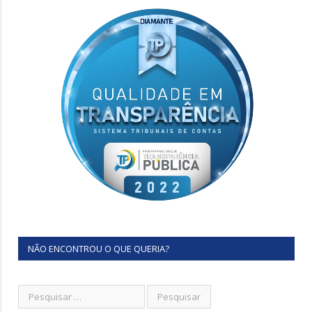
NÃO ENCONTROU O QUE QUERIA?