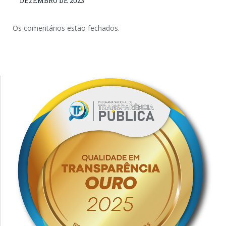
DEZEMBRO DE 2023
Os comentários estão fechados.