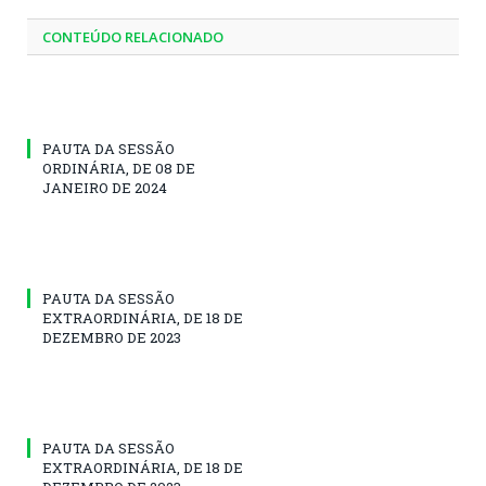
CONTEÚDO RELACIONADO
PAUTA DA SESSÃO
ORDINÁRIA, DE 08 DE
JANEIRO DE 2024
PAUTA DA SESSÃO
EXTRAORDINÁRIA, DE 18 DE
DEZEMBRO DE 2023
PAUTA DA SESSÃO
EXTRAORDINÁRIA, DE 18 DE