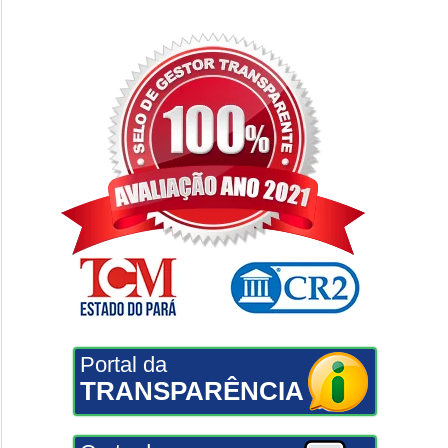
Portal da
TRANSPARÊNCIA