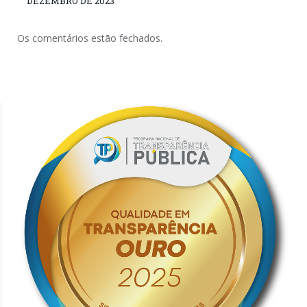
DEZEMBRO DE 2023
Os comentários estão fechados.