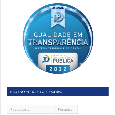
NÃO ENCONTROU O QUE QUERIA?