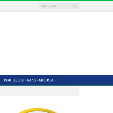
PORTAL DA TRANSPARÊNCIA