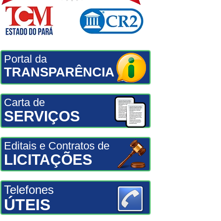
Portal da
TRANSPARÊNCIA
Carta de
SERVIÇOS
Editais e Contratos de
LICITAÇÕES
Telefones
ÚTEIS