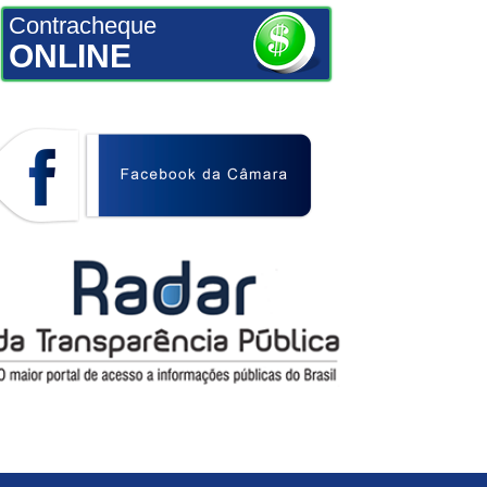
Contracheque
ONLINE