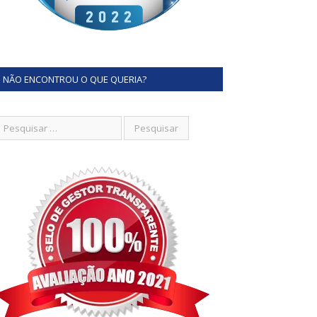
NÃO ENCONTROU O QUE QUERIA?