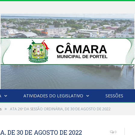
A
ATIVIDADES DO LEGISLATIVO
SESSÕES
»
s
ATA 26ª DA SESSÃO ORDINÁRIA, DE 30 DE AGOSTO DE 2022
, DE 30 DE AGOSTO DE 2022
0