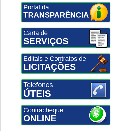
Portal da
TRANSPARÊNCIA
Carta de
SERVIÇOS
Editais e Contratos de
LICITAÇÕES
Telefones
ÚTEIS
Contracheque
ONLINE