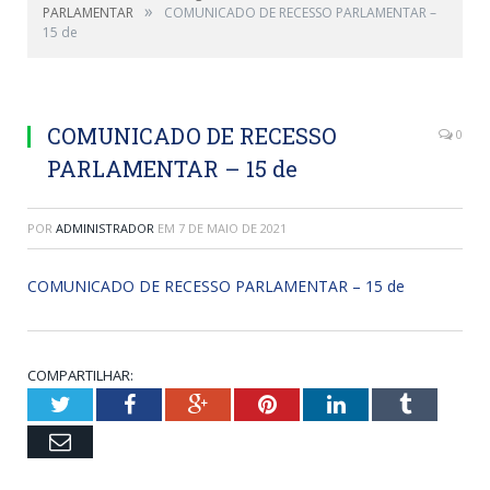
»
PARLAMENTAR
COMUNICADO DE RECESSO PARLAMENTAR –
15 de
COMUNICADO DE RECESSO
0
PARLAMENTAR – 15 de
POR
ADMINISTRADOR
EM
7 DE MAIO DE 2021
COMUNICADO DE RECESSO PARLAMENTAR – 15 de
COMPARTILHAR:
Twitter
Facebook
Google+
Pinterest
LinkedIn
Tumblr
Email