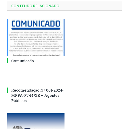
CONTEÚDO RELACIONADO
Comunicado
Recomendação Nº 001-2024-
MPPA-PJ44ªZE – Agentes
Públicos