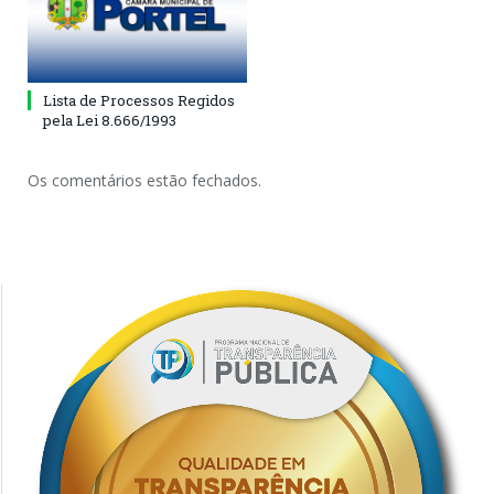
Lista de Processos Regidos
pela Lei 8.666/1993
Os comentários estão fechados.