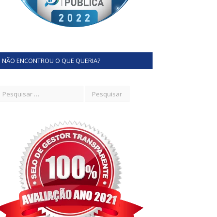
NÃO ENCONTROU O QUE QUERIA?