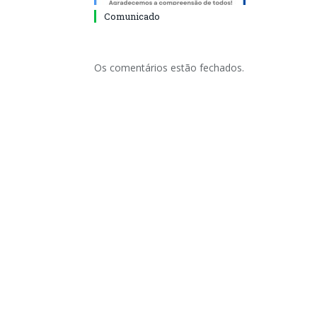
Comunicado
Os comentários estão fechados.