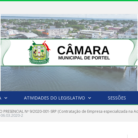
A
ATIVIDADES DO LEGISLATIVO
SESSÕES
 PRESENCIAL Nº 9/2020-001-SRP (Contratação de Empresa especializada na Aqu
06.03.2020-2