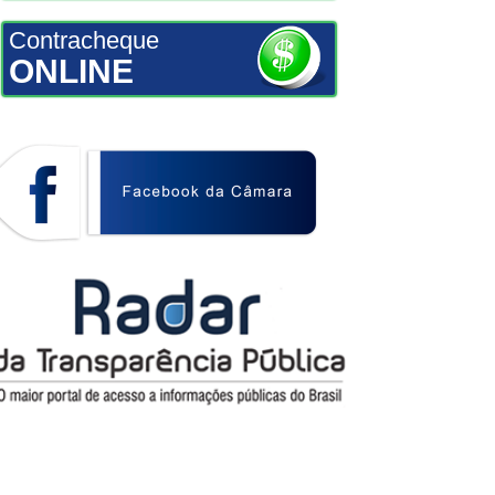
Contracheque
ONLINE