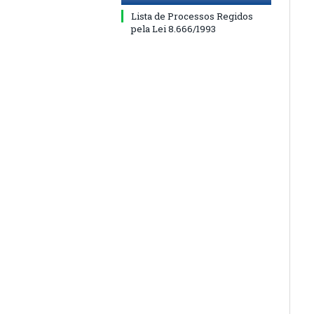
Lista de Processos Regidos
pela Lei 8.666/1993