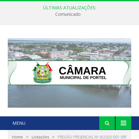
ÚLTIMAS ATUALIZAÇÕES:
Comunicado
MENU
»
»
Home
Licitações
PREGÃO PRESENCIAL Nº 9/2020-001-SRP