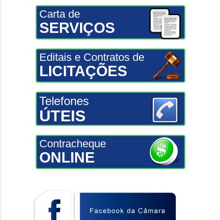
Carta de
SERVIÇOS
Editais e Contratos de
LICITAÇÕES
Telefones
ÚTEIS
Contracheque
ONLINE