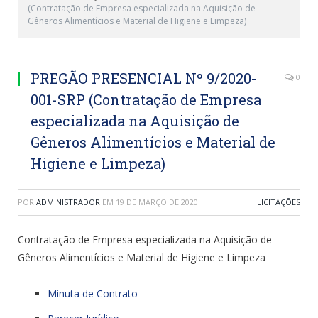
(Contratação de Empresa especializada na Aquisição de
Gêneros Alimentícios e Material de Higiene e Limpeza)
PREGÃO PRESENCIAL Nº 9/2020-
0
001-SRP (Contratação de Empresa
especializada na Aquisição de
Gêneros Alimentícios e Material de
Higiene e Limpeza)
POR
ADMINISTRADOR
EM
19 DE MARÇO DE 2020
LICITAÇÕES
Contratação de Empresa especializada na Aquisição de
Gêneros Alimentícios e Material de Higiene e Limpeza
Minuta de Contrato