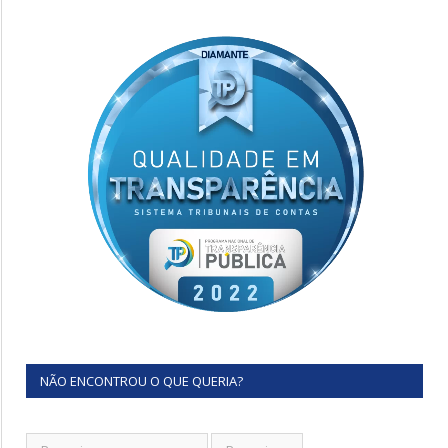
NÃO ENCONTROU O QUE QUERIA?