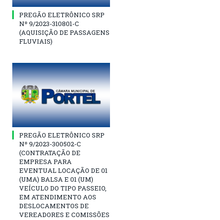
PREGÃO ELETRÔNICO SRP
Nº 9/2023-310801-C
(AQUISIÇÃO DE PASSAGENS
FLUVIAIS)
PREGÃO ELETRÔNICO SRP
Nº 9/2023-300502-C
(CONTRATAÇÃO DE
EMPRESA PARA
EVENTUAL LOCAÇÃO DE 01
(UMA) BALSA E 01 (UM)
VEÍCULO DO TIPO PASSEIO,
EM ATENDIMENTO AOS
DESLOCAMENTOS DE
VEREADORES E COMISSÕES