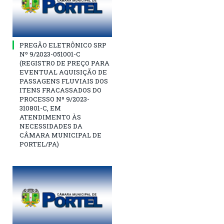
PREGÃO ELETRÔNICO SRP
Nº 9/2023-051001-C
(REGISTRO DE PREÇO PARA
EVENTUAL AQUISIÇÃO DE
PASSAGENS FLUVIAIS DOS
ITENS FRACASSADOS DO
PROCESSO Nº 9/2023-
310801-C, EM
ATENDIMENTO ÀS
NECESSIDADES DA
CÂMARA MUNICIPAL DE
PORTEL/PA)