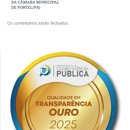
DA CÂMARA MUNICIPAL
DE PORTEL/PA)
Os comentários estão fechados.