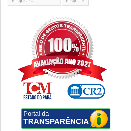
Portal da
TRANSPARÊNCIA