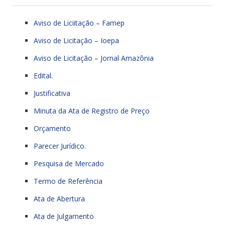
Aviso de Liciitação – Famep
Aviso de Licitação – Ioepa
Aviso de Licitação – Jornal Amazônia
Edital.
Justificativa
Minuta da Ata de Registro de Preço
Orçamento
Parecer Jurídico.
Pesquisa de Mercado
Termo de Referência
Ata de Abertura
Ata de Julgamento