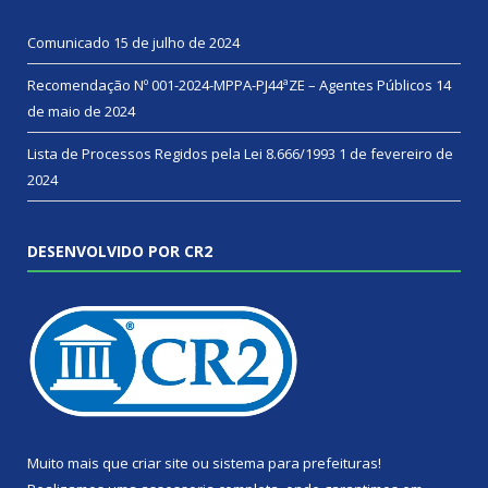
Comunicado
15 de julho de 2024
Recomendação Nº 001-2024-MPPA-PJ44ªZE – Agentes Públicos
14
de maio de 2024
Lista de Processos Regidos pela Lei 8.666/1993
1 de fevereiro de
2024
DESENVOLVIDO POR CR2
Muito mais que
criar site
ou
sistema para prefeituras
!