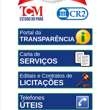
Portal da
TRANSPARÊNCIA
Carta de
SERVIÇOS
Editais e Contratos de
LICITAÇÕES
Telefones
ÚTEIS