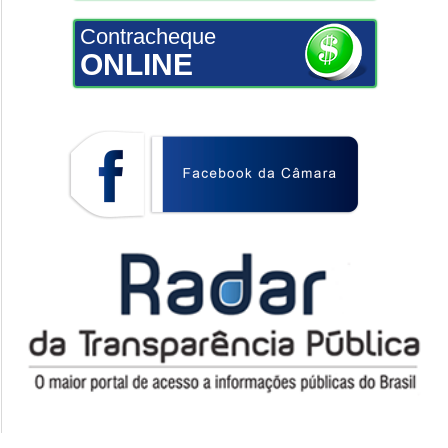
Contracheque
ONLINE