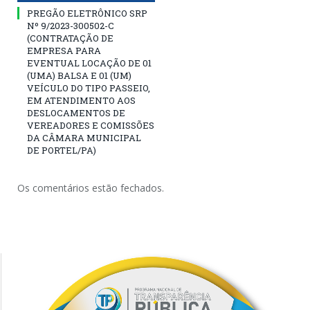
PREGÃO ELETRÔNICO SRP
Nº 9/2023-300502-C
(CONTRATAÇÃO DE
EMPRESA PARA
EVENTUAL LOCAÇÃO DE 01
(UMA) BALSA E 01 (UM)
VEÍCULO DO TIPO PASSEIO,
EM ATENDIMENTO AOS
DESLOCAMENTOS DE
VEREADORES E COMISSÕES
DA CÂMARA MUNICIPAL
DE PORTEL/PA)
Os comentários estão fechados.