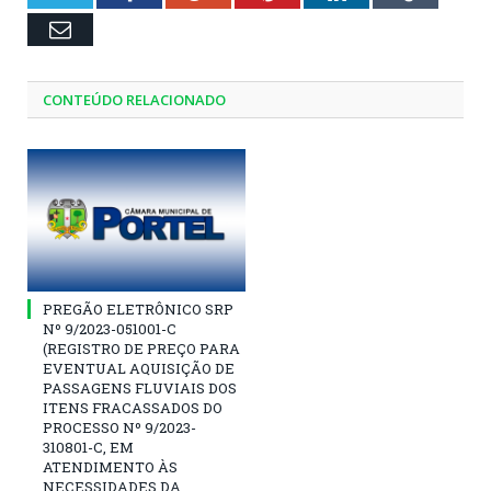
Email
CONTEÚDO RELACIONADO
PREGÃO ELETRÔNICO SRP
Nº 9/2023-051001-C
(REGISTRO DE PREÇO PARA
EVENTUAL AQUISIÇÃO DE
PASSAGENS FLUVIAIS DOS
ITENS FRACASSADOS DO
PROCESSO Nº 9/2023-
310801-C, EM
ATENDIMENTO ÀS
NECESSIDADES DA