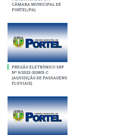
CÂMARA MUNICIPAL DE
PORTEL/PA)
PREGÃO ELETRÔNICO SRP
Nº 9/2023-310801-C
(AQUISIÇÃO DE PASSAGENS
FLUVIAIS)