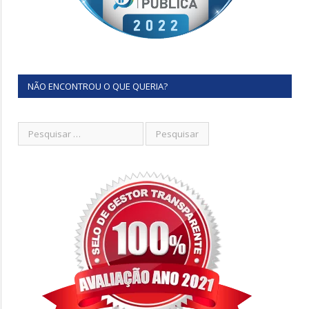
NÃO ENCONTROU O QUE QUERIA?