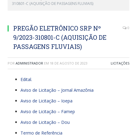
310801-C (AQUISIÇÃO DE PASSAGENS FLUVIAIS)
PREGÃO ELETRÔNICO SRP Nº
0
9/2023-310801-C (AQUISIÇÃO DE
PASSAGENS FLUVIAIS)
POR
ADMINISTRADOR
EM
18 DE AGOSTO DE 2023
LICITAÇÕES
Edital.
Aviso de Licitação – Jornal Amazônia
Aviso de Licitação – Ioepa
Aviso de Licitação – Famep
Aviso de Licitação – Dou
Termo de Referência