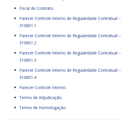
Fiscal de Contrato.
Parecer Controle Interno de Regularidade Contratual –
310801.1
Parecer Controle Interno de Regularidade Contratual –
310801.2
Parecer Controle Interno de Regularidade Contratual –
310801.3
Parecer Controle Interno de Regularidade Contratual –
310801.4
Parecer Controle Interno.
Termo de Adjudicação.
Termo de Homologação.