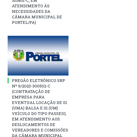
310801-C, EM
ATENDIMENTO ÀS
NECESSIDADES DA
CÂMARA MUNICIPAL DE
PORTEL/PA)
PREGÃO ELETRÔNICO SRP
Nº 9/2023-300502-C
(CONTRATAÇÃO DE
EMPRESA PARA
EVENTUAL LOCAÇÃO DE 01
(UMA) BALSA E 01 (UM)
VEÍCULO DO TIPO PASSEIO,
EM ATENDIMENTO AOS
DESLOCAMENTOS DE
VEREADORES E COMISSÕES
DA CÂMARA MUNICIPAL