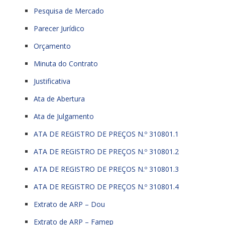
Pesquisa de Mercado
Parecer Jurídico
Orçamento
Minuta do Contrato
Justificativa
Ata de Abertura
Ata de Julgamento
ATA DE REGISTRO DE PREÇOS N.º 310801.1
ATA DE REGISTRO DE PREÇOS N.º 310801.2
ATA DE REGISTRO DE PREÇOS N.º 310801.3
ATA DE REGISTRO DE PREÇOS N.º 310801.4
Extrato de ARP – Dou
Extrato de ARP – Famep