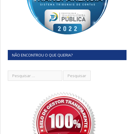
NÃO ENCONTROU O QUE QUERIA?