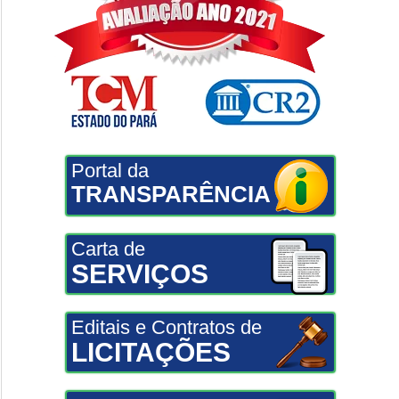
Portal da
TRANSPARÊNCIA
Carta de
SERVIÇOS
Editais e Contratos de
LICITAÇÕES