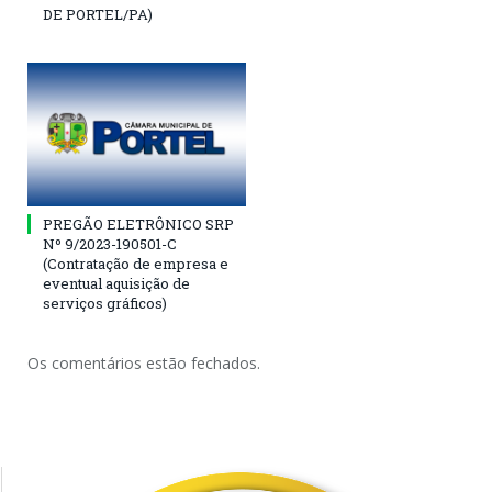
DE PORTEL/PA)
PREGÃO ELETRÔNICO SRP
Nº 9/2023-190501-C
(Contratação de empresa e
eventual aquisição de
serviços gráficos)
Os comentários estão fechados.