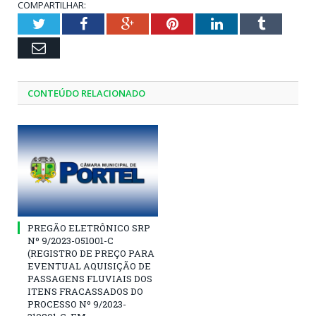
COMPARTILHAR:
Twitter
Facebook
Google+
Pinterest
LinkedIn
Tumblr
Email
CONTEÚDO RELACIONADO
PREGÃO ELETRÔNICO SRP
Nº 9/2023-051001-C
(REGISTRO DE PREÇO PARA
EVENTUAL AQUISIÇÃO DE
PASSAGENS FLUVIAIS DOS
ITENS FRACASSADOS DO
PROCESSO Nº 9/2023-