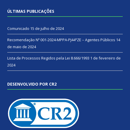
ÚLTIMAS PUBLICAÇÕES
Comunicado
15 de julho de 2024
Recomendação Nº 001-2024-MPPA-PJ44ªZE – Agentes Públicos
14
de maio de 2024
Lista de Processos Regidos pela Lei 8.666/1993
1 de fevereiro de
2024
DESENVOLVIDO POR CR2