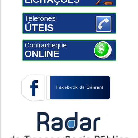
Telefones
ÚTEIS
Contracheque
ONLINE