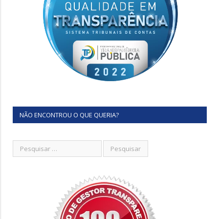
NÃO ENCONTROU O QUE QUERIA?