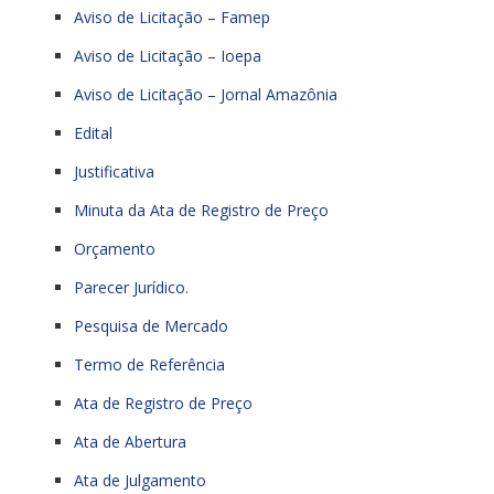
Aviso de Licitação – Famep
Aviso de Licitação – Ioepa
Aviso de Licitação – Jornal Amazônia
Edital
Justificativa
Minuta da Ata de Registro de Preço
Orçamento
Parecer Jurídico.
Pesquisa de Mercado
Termo de Referência
Ata de Registro de Preço
Ata de Abertura
Ata de Julgamento