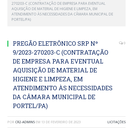
270203-C (CONTRATAÇÃO DE EMPRESA PARA EVENTUAL
AQUISIÇÃO DE MATERIAL DE HIGIENE E LIMPEZA, EM
ATENDIMENTO ÀS NECESSIDADES DA CÂMARA MUNICIPAL DE
PORTEL/PA)
PREGÃO ELETRÔNICO SRP Nº
0
9/2023-270203-C (CONTRATAÇÃO
DE EMPRESA PARA EVENTUAL
AQUISIÇÃO DE MATERIAL DE
HIGIENE E LIMPEZA, EM
ATENDIMENTO ÀS NECESSIDADES
DA CÂMARA MUNICIPAL DE
PORTEL/PA)
POR
CR2-ADMIN5
EM
13 DE FEVEREIRO DE 2023
LICITAÇÕES