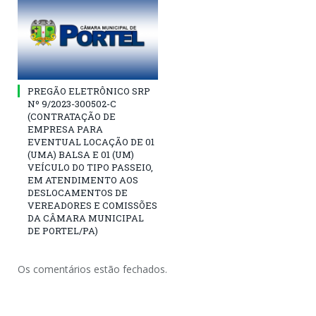
PREGÃO ELETRÔNICO SRP
Nº 9/2023-300502-C
(CONTRATAÇÃO DE
EMPRESA PARA
EVENTUAL LOCAÇÃO DE 01
(UMA) BALSA E 01 (UM)
VEÍCULO DO TIPO PASSEIO,
EM ATENDIMENTO AOS
DESLOCAMENTOS DE
VEREADORES E COMISSÕES
DA CÂMARA MUNICIPAL
DE PORTEL/PA)
Os comentários estão fechados.