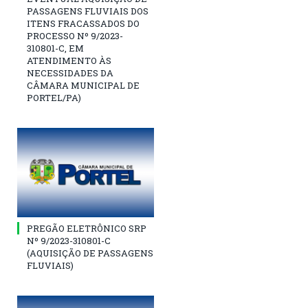
PASSAGENS FLUVIAIS DOS
ITENS FRACASSADOS DO
PROCESSO Nº 9/2023-
310801-C, EM
ATENDIMENTO ÀS
NECESSIDADES DA
CÂMARA MUNICIPAL DE
PORTEL/PA)
PREGÃO ELETRÔNICO SRP
Nº 9/2023-310801-C
(AQUISIÇÃO DE PASSAGENS
FLUVIAIS)