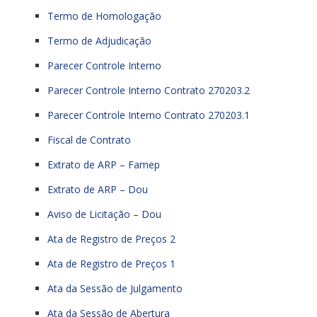
Termo de Homologação
Termo de Adjudicação
Parecer Controle Interno
Parecer Controle Interno Contrato 270203.2
Parecer Controle Interno Contrato 270203.1
Fiscal de Contrato
Extrato de ARP – Famep
Extrato de ARP – Dou
Aviso de Licitação – Dou
Ata de Registro de Preços 2
Ata de Registro de Preços 1
Ata da Sessão de Julgamento
Ata da Sessão de Abertura