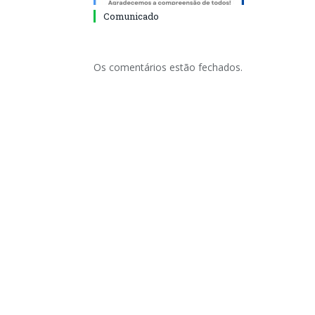
Comunicado
Os comentários estão fechados.