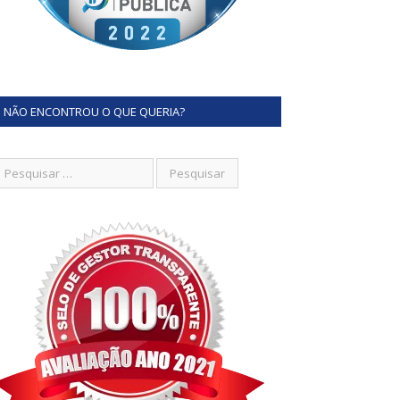
NÃO ENCONTROU O QUE QUERIA?