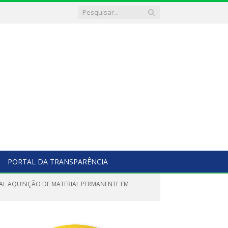
PORTAL DA TRANSPARÊNCIA
AL AQUISIÇÃO DE MATERIAL PERMANENTE EM