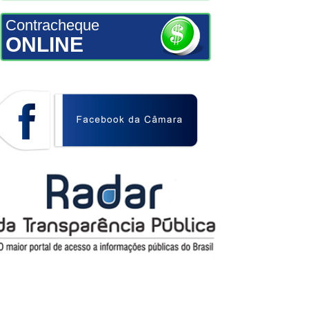
Contracheque
ONLINE