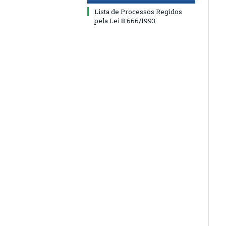
Lista de Processos Regidos
pela Lei 8.666/1993