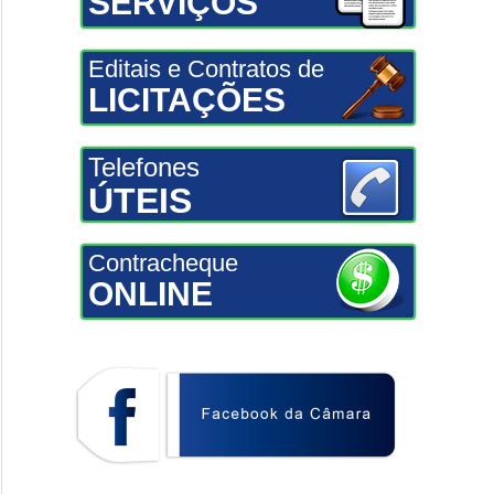
SERVIÇOS
Editais e Contratos de
LICITAÇÕES
Telefones
ÚTEIS
Contracheque
ONLINE