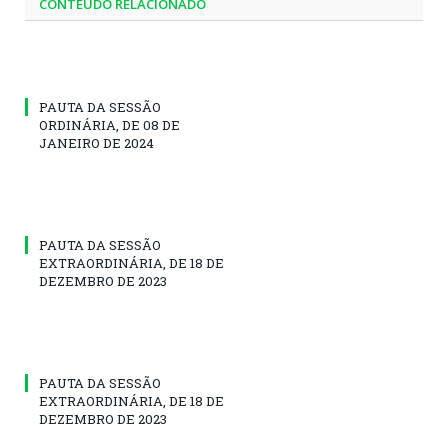
CONTEÚDO RELACIONADO
PAUTA DA SESSÃO
ORDINÁRIA, DE 08 DE
JANEIRO DE 2024
PAUTA DA SESSÃO
EXTRAORDINÁRIA, DE 18 DE
DEZEMBRO DE 2023
PAUTA DA SESSÃO
EXTRAORDINÁRIA, DE 18 DE
DEZEMBRO DE 2023