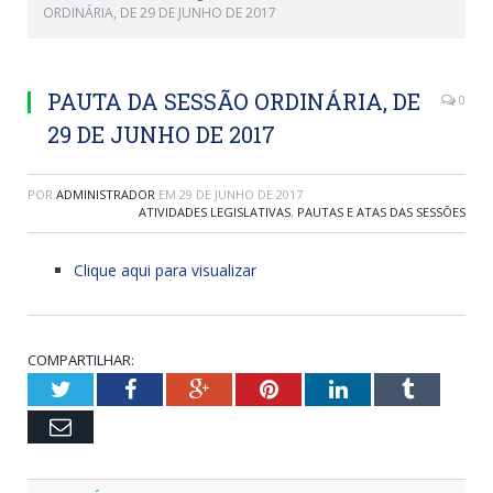
ORDINÁRIA, DE 29 DE JUNHO DE 2017
PAUTA DA SESSÃO ORDINÁRIA, DE
0
29 DE JUNHO DE 2017
POR
ADMINISTRADOR
EM
29 DE JUNHO DE 2017
ATIVIDADES LEGISLATIVAS
,
PAUTAS E ATAS DAS SESSÕES
Clique aqui para visualizar
COMPARTILHAR:
Twitter
Facebook
Google+
Pinterest
LinkedIn
Tumblr
Email