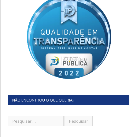
NÃO ENCONTROU O QUE QUERIA?