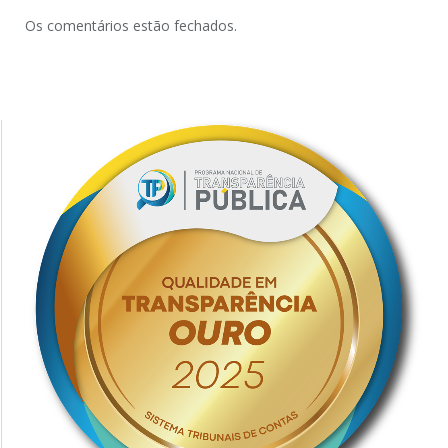
Os comentários estão fechados.