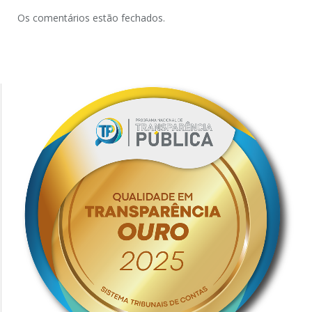
Os comentários estão fechados.