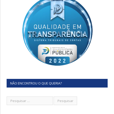
NÃO ENCONTROU O QUE QUERIA?