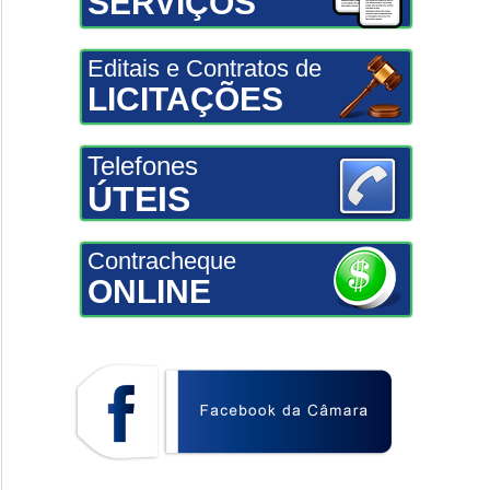
SERVIÇOS
Editais e Contratos de
LICITAÇÕES
Telefones
ÚTEIS
Contracheque
ONLINE