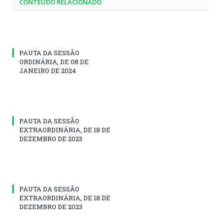
CONTEÚDO RELACIONADO
PAUTA DA SESSÃO
ORDINÁRIA, DE 08 DE
JANEIRO DE 2024
PAUTA DA SESSÃO
EXTRAORDINÁRIA, DE 18 DE
DEZEMBRO DE 2023
PAUTA DA SESSÃO
EXTRAORDINÁRIA, DE 18 DE
DEZEMBRO DE 2023