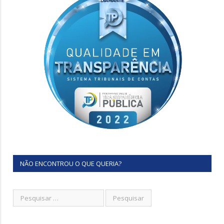
NÃO ENCONTROU O QUE QUERIA?