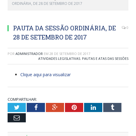
ORDINÁRIA, DE 28 DE SETEMBRO DE 2017
PAUTA DA SESSÃO ORDINÁRIA, DE
0
28 DE SETEMBRO DE 2017
POR
ADMINISTRADOR
EM
28 DE SETEMBRO DE 2017
ATIVIDADES LEGISLATIVAS
,
PAUTAS E ATAS DAS SESSÕES
Clique aqui para visualizar
COMPARTILHAR:
Twitter
Facebook
Google+
Pinterest
LinkedIn
Tumblr
Email