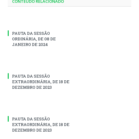
CONTEÚDO RELACIONADO
PAUTA DA SESSÃO
ORDINÁRIA, DE 08 DE
JANEIRO DE 2024
PAUTA DA SESSÃO
EXTRAORDINÁRIA, DE 18 DE
DEZEMBRO DE 2023
PAUTA DA SESSÃO
EXTRAORDINÁRIA, DE 18 DE
DEZEMBRO DE 2023