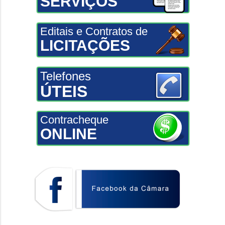
SERVIÇOS
Editais e Contratos de
LICITAÇÕES
Telefones
ÚTEIS
Contracheque
ONLINE