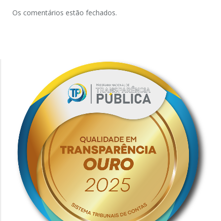
Os comentários estão fechados.