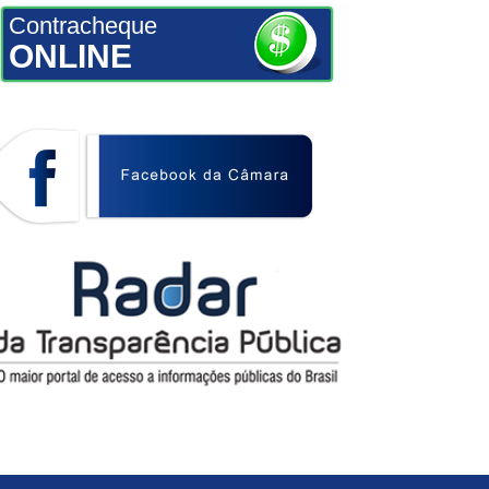
Contracheque
ONLINE