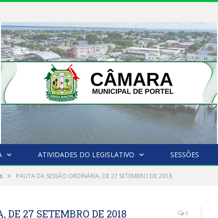
A
ATIVIDADES DO LEGISLATIVO
SESSÕES
»
s
PAUTA DA SESSÃO ORDINÁRIA, DE 27 SETEMBRO DE 2018
 DE 27 SETEMBRO DE 2018
0