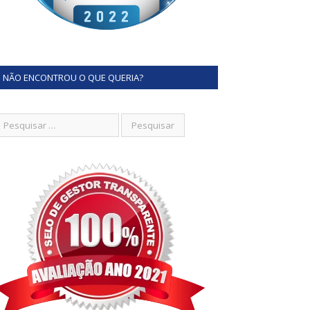
NÃO ENCONTROU O QUE QUERIA?