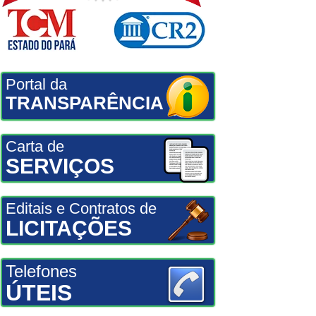
Portal da
TRANSPARÊNCIA
Carta de
SERVIÇOS
Editais e Contratos de
LICITAÇÕES
Telefones
ÚTEIS