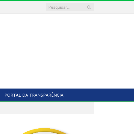
PORTAL DA TRANSPARÊNCIA