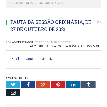
ORDINÁRIA, DE 27 DE OUTUBRO DE 2021
PAUTA DA SESSÃO ORDINÁRIA, DE
0
27 DE OUTUBRO DE 2021
POR
ADMINISTRADOR
EM
27 DE OUTUBRO DE 2021
ATIVIDADES LEGISLATIVAS
,
PAUTAS E ATAS DAS SESSÕES
Clique aqui para visualizar
COMPARTILHAR:
Twitter
Facebook
Google+
Pinterest
LinkedIn
Tumblr
Email