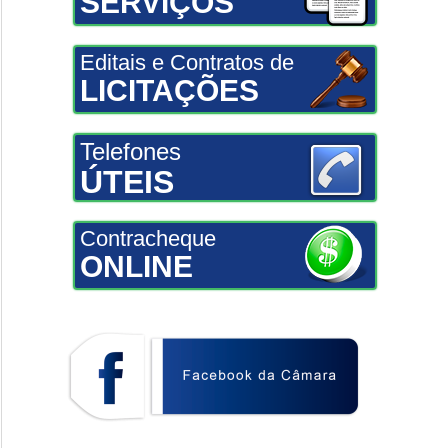
SERVIÇOS
Editais e Contratos de
LICITAÇÕES
Telefones
ÚTEIS
Contracheque
ONLINE