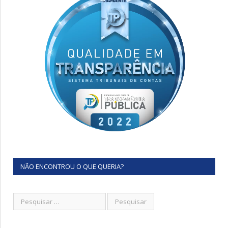
NÃO ENCONTROU O QUE QUERIA?