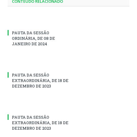
CONTEÚDO RELACIONADO
PAUTA DA SESSÃO
ORDINÁRIA, DE 08 DE
JANEIRO DE 2024
PAUTA DA SESSÃO
EXTRAORDINÁRIA, DE 18 DE
DEZEMBRO DE 2023
PAUTA DA SESSÃO
EXTRAORDINÁRIA, DE 18 DE
DEZEMBRO DE 2023