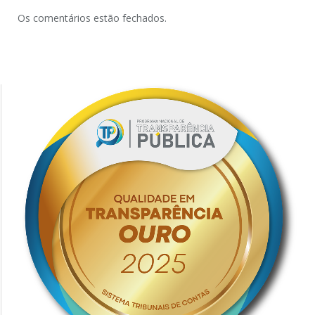
Os comentários estão fechados.