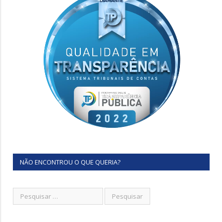
NÃO ENCONTROU O QUE QUERIA?