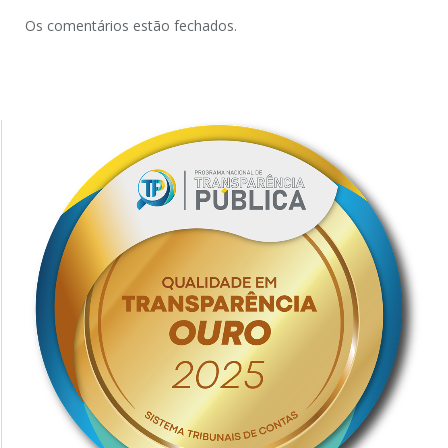
Os comentários estão fechados.