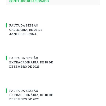
CONTEÚDO RELACIONADO
PAUTA DA SESSÃO
ORDINÁRIA, DE 08 DE
JANEIRO DE 2024
PAUTA DA SESSÃO
EXTRAORDINÁRIA, DE 18 DE
DEZEMBRO DE 2023
PAUTA DA SESSÃO
EXTRAORDINÁRIA, DE 18 DE
DEZEMBRO DE 2023