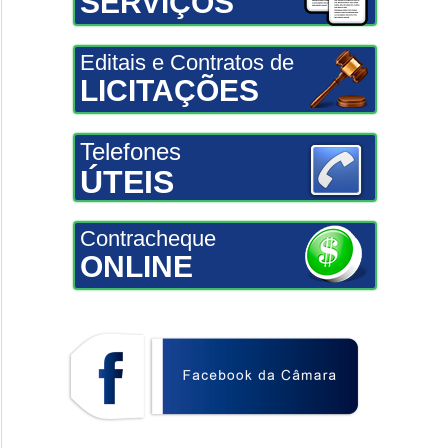
SERVIÇOS
Editais e Contratos de
LICITAÇÕES
Telefones
ÚTEIS
Contracheque
ONLINE