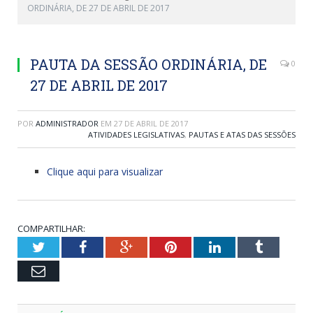
ORDINÁRIA, DE 27 DE ABRIL DE 2017
PAUTA DA SESSÃO ORDINÁRIA, DE
0
27 DE ABRIL DE 2017
POR
ADMINISTRADOR
EM
27 DE ABRIL DE 2017
ATIVIDADES LEGISLATIVAS
,
PAUTAS E ATAS DAS SESSÕES
Clique aqui para visualizar
COMPARTILHAR:
Twitter
Facebook
Google+
Pinterest
LinkedIn
Tumblr
Email