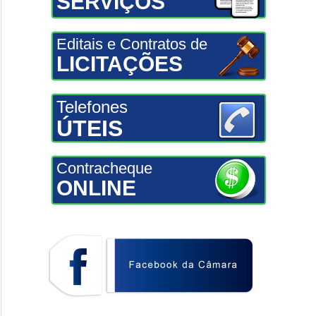
SERVIÇOS
Editais e Contratos de
LICITAÇÕES
Telefones
ÚTEIS
Contracheque
ONLINE