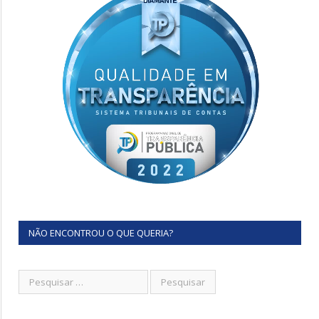
NÃO ENCONTROU O QUE QUERIA?