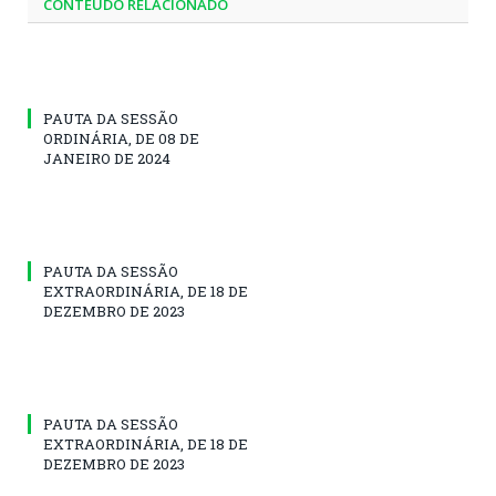
CONTEÚDO RELACIONADO
PAUTA DA SESSÃO
ORDINÁRIA, DE 08 DE
JANEIRO DE 2024
PAUTA DA SESSÃO
EXTRAORDINÁRIA, DE 18 DE
DEZEMBRO DE 2023
PAUTA DA SESSÃO
EXTRAORDINÁRIA, DE 18 DE
DEZEMBRO DE 2023