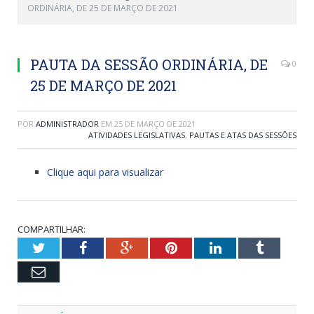
ORDINÁRIA, DE 25 DE MARÇO DE 2021
PAUTA DA SESSÃO ORDINÁRIA, DE
0
25 DE MARÇO DE 2021
POR
ADMINISTRADOR
EM
25 DE MARÇO DE 2021
ATIVIDADES LEGISLATIVAS
,
PAUTAS E ATAS DAS SESSÕES
Clique aqui para visualizar
COMPARTILHAR:
Twitter
Facebook
Google+
Pinterest
LinkedIn
Tumblr
Email