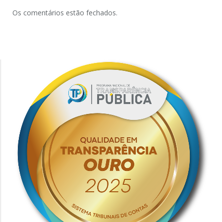
Os comentários estão fechados.