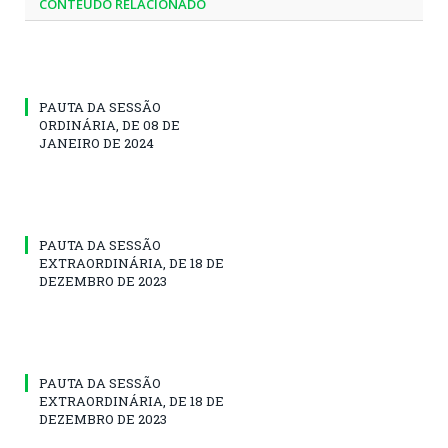
CONTEÚDO RELACIONADO
PAUTA DA SESSÃO
ORDINÁRIA, DE 08 DE
JANEIRO DE 2024
PAUTA DA SESSÃO
EXTRAORDINÁRIA, DE 18 DE
DEZEMBRO DE 2023
PAUTA DA SESSÃO
EXTRAORDINÁRIA, DE 18 DE
DEZEMBRO DE 2023