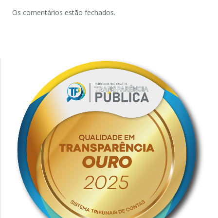
Os comentários estão fechados.