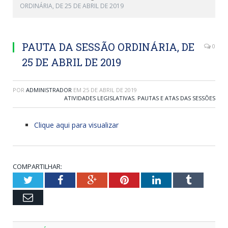
ORDINÁRIA, DE 25 DE ABRIL DE 2019
PAUTA DA SESSÃO ORDINÁRIA, DE
0
25 DE ABRIL DE 2019
POR
ADMINISTRADOR
EM
25 DE ABRIL DE 2019
ATIVIDADES LEGISLATIVAS
,
PAUTAS E ATAS DAS SESSÕES
Clique aqui para visualizar
COMPARTILHAR:
Twitter
Facebook
Google+
Pinterest
LinkedIn
Tumblr
Email