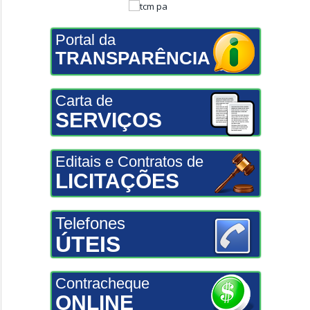
Portal da
TRANSPARÊNCIA
Carta de
SERVIÇOS
Editais e Contratos de
LICITAÇÕES
Telefones
ÚTEIS
Contracheque
ONLINE