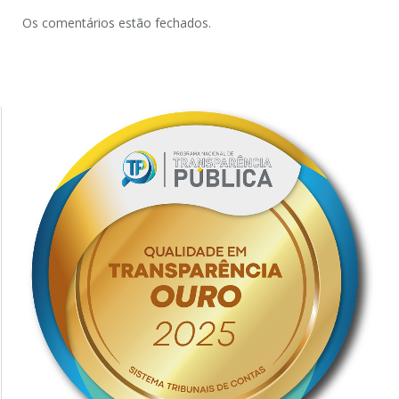
Os comentários estão fechados.