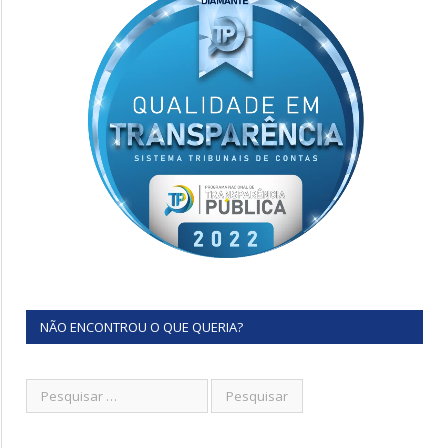
NÃO ENCONTROU O QUE QUERIA?