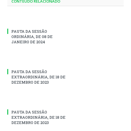
CONTEÚDO RELACIONADO
PAUTA DA SESSÃO
ORDINÁRIA, DE 08 DE
JANEIRO DE 2024
PAUTA DA SESSÃO
EXTRAORDINÁRIA, DE 18 DE
DEZEMBRO DE 2023
PAUTA DA SESSÃO
EXTRAORDINÁRIA, DE 18 DE
DEZEMBRO DE 2023