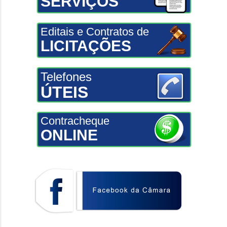
SERVIÇOS
Editais e Contratos de
LICITAÇÕES
Telefones
ÚTEIS
Contracheque
ONLINE