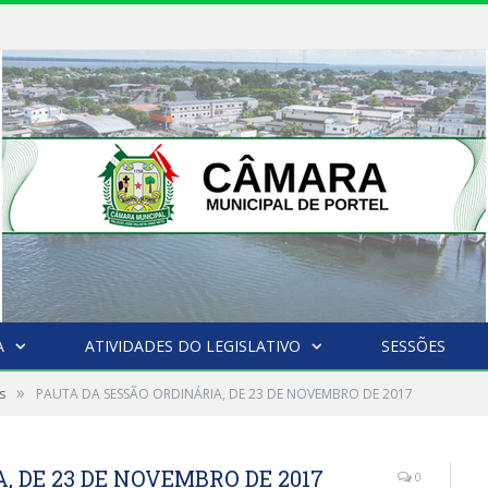
A
ATIVIDADES DO LEGISLATIVO
SESSÕES
»
s
PAUTA DA SESSÃO ORDINÁRIA, DE 23 DE NOVEMBRO DE 2017
 DE 23 DE NOVEMBRO DE 2017
0