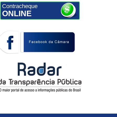
Contracheque
ONLINE