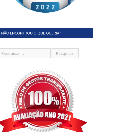
NÃO ENCONTROU O QUE QUERIA?