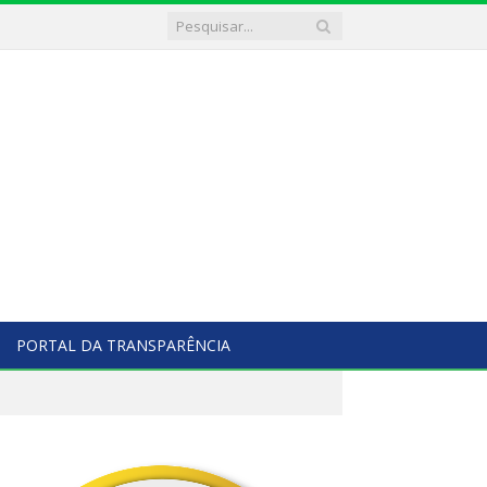
PORTAL DA TRANSPARÊNCIA