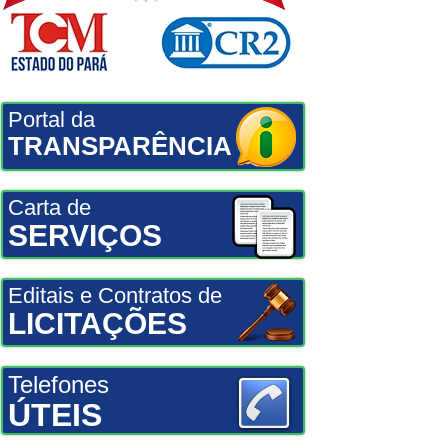
Portal da
TRANSPARÊNCIA
Carta de
SERVIÇOS
Editais e Contratos de
LICITAÇÕES
Telefones
ÚTEIS