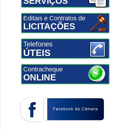
SERVIÇOS
Editais e Contratos de
LICITAÇÕES
Telefones
ÚTEIS
Contracheque
ONLINE