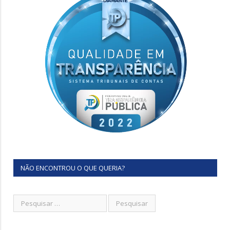
NÃO ENCONTROU O QUE QUERIA?