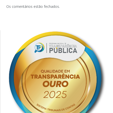
Os comentários estão fechados.