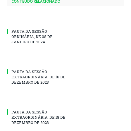
CONTEÚDO RELACIONADO
PAUTA DA SESSÃO
ORDINÁRIA, DE 08 DE
JANEIRO DE 2024
PAUTA DA SESSÃO
EXTRAORDINÁRIA, DE 18 DE
DEZEMBRO DE 2023
PAUTA DA SESSÃO
EXTRAORDINÁRIA, DE 18 DE
DEZEMBRO DE 2023